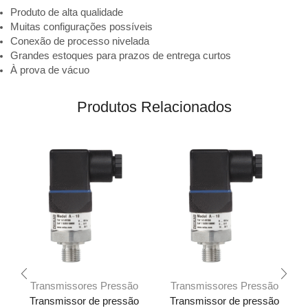
Produto de alta qualidade
Muitas configurações possíveis
Conexão de processo nivelada
Grandes estoques para prazos de entrega curtos
À prova de vácuo
Produtos Relacionados
Transmissores Pressão
Transmissores Pressão
Transmissor de pressão
Transmissor de pressão