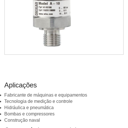
Aplicações
Fabricante de máquinas e equipamentos
Tecnologia de medição e controle
Hidráulica e pneumática
Bombas e compressores
Construção naval