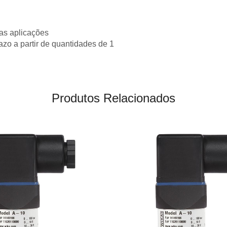
as aplicações
razo a partir de quantidades de 1
Produtos Relacionados