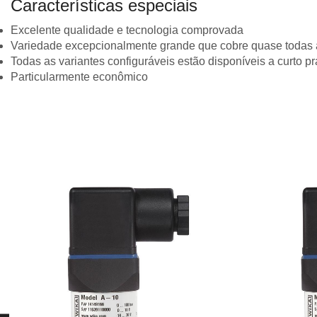
Características especiais
Excelente qualidade e tecnologia comprovada
Variedade excepcionalmente grande que cobre quase todas 
Todas as variantes configuráveis ​​estão disponíveis a curto p
Particularmente econômico