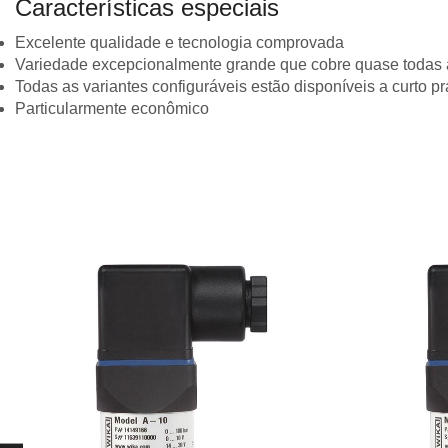
Características especiais
Excelente qualidade e tecnologia comprovada
Variedade excepcionalmente grande que cobre quase todas 
Todas as variantes configuráveis ​​estão disponíveis a curto p
Particularmente econômico