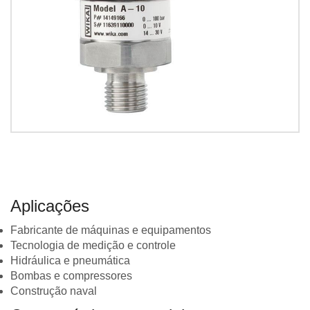
Aplicações
Fabricante de máquinas e equipamentos
Tecnologia de medição e controle
Hidráulica e pneumática
Bombas e compressores
Construção naval