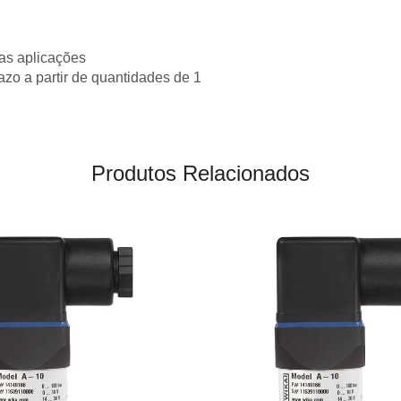
as aplicações
razo a partir de quantidades de 1
Produtos Relacionados