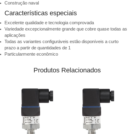
Construção naval
Características especiais
Excelente qualidade e tecnologia comprovada
Variedade excepcionalmente grande que cobre quase todas as
aplicações
Todas as variantes configuráveis ​​estão disponíveis a curto
prazo a partir de quantidades de 1
Particularmente econômico
Produtos Relacionados