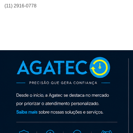
(11) 2916-0778