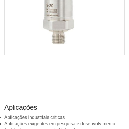
Aplicações
Aplicações industriais críticas
Aplicações exigentes em pesquisa e desenvolvimento