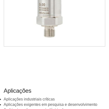
Aplicações
Aplicações industriais críticas
Aplicações exigentes em pesquisa e desenvolvimento