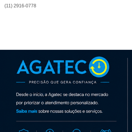
(11) 2916-0778