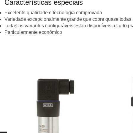
Características especiais
Excelente qualidade e tecnologia comprovada
Variedade excepcionalmente grande que cobre quase todas 
Todas as variantes configuráveis ​​estão disponíveis a curto p
Particularmente econômico