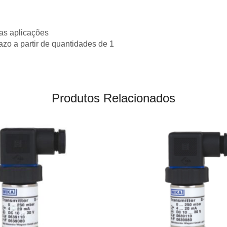
as aplicações
razo a partir de quantidades de 1
Produtos Relacionados