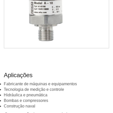
Aplicações
Fabricante de máquinas e equipamentos
Tecnologia de medição e controle
Hidráulica e pneumática
Bombas e compressores
Construção naval