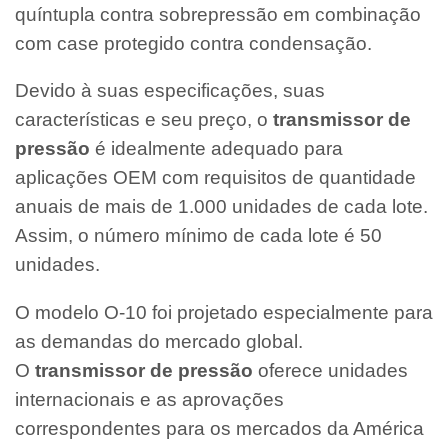
quíntupla contra sobrepressão em combinação
com case protegido contra condensação.
Devido à suas especificações, suas
características e seu preço, o
transmissor de
pressão
é idealmente adequado para
aplicações OEM com requisitos de quantidade
anuais de mais de 1.000 unidades de cada lote.
Assim, o número mínimo de cada lote é 50
unidades.
O modelo O-10 foi projetado especialmente para
as demandas do mercado global.
O
transmissor de pressão
oferece unidades
internacionais e as aprovações
correspondentes para os mercados da América