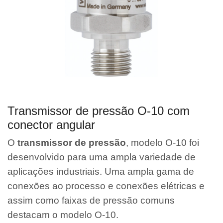
Transmissor de pressão O-10 com
conector angular
O
transmissor de pressão
, modelo O-10 foi
desenvolvido para uma ampla variedade de
aplicações industriais. Uma ampla gama de
conexões ao processo e conexões elétricas e
assim como faixas de pressão comuns
destacam o modelo O-10.