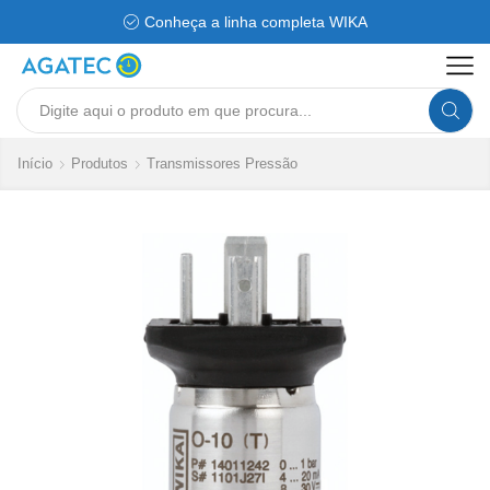
Conheça a linha completa WIKA
Search
input
Início
Produtos
Transmissores Pressão