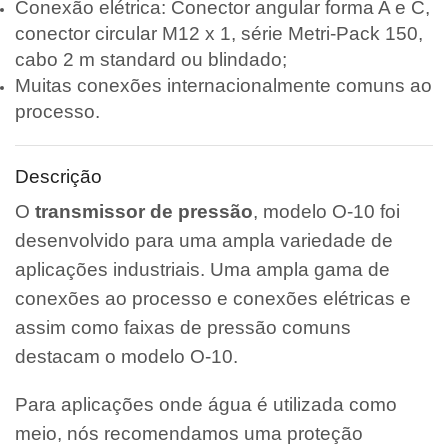
Conexão elétrica: Conector angular forma A e C,
conector circular M12 x 1, série Metri-Pack 150,
cabo 2 m standard ou blindado;
Muitas conexões internacionalmente comuns ao
processo.
Descrição
O
transmissor de pressão
, modelo O-10 foi
desenvolvido para uma ampla variedade de
aplicações industriais. Uma ampla gama de
conexões ao processo e conexões elétricas e
assim como faixas de pressão comuns
destacam o modelo O-10.
Para aplicações onde água é utilizada como
meio, nós recomendamos uma proteção