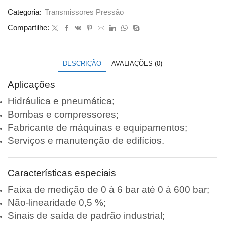
Categoria:
Transmissores Pressão
Compartilhe:
DESCRIÇÃO
AVALIAÇÕES (0)
Aplicações
Hidráulica e pneumática;
Bombas e compressores;
Fabricante de máquinas e equipamentos;
Serviços e manutenção de edifícios.
Características especiais
Faixa de medição de 0 à 6 bar até 0 à 600 bar;
Não-linearidade 0,5 %;
Sinais de saída de padrão industrial;