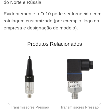
do Norte e Rússia.
Evidentemente o O-10 pode ser fornecido com
rotulagem customizado (por exemplo, logo da
empresa e designação de modelo).
Produtos Relacionados
Transmissores Pressão
Transmissores Pressão