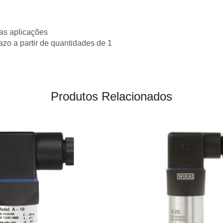
as aplicações
razo a partir de quantidades de 1
Produtos Relacionados