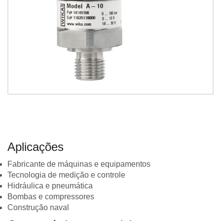
Aplicações
Fabricante de máquinas e equipamentos
Tecnologia de medição e controle
Hidráulica e pneumática
Bombas e compressores
Construção naval