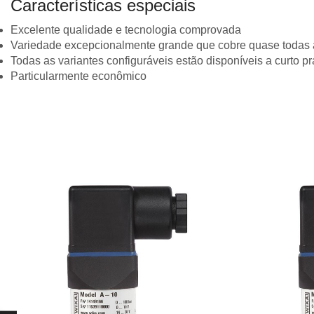
Características especiais
Excelente qualidade e tecnologia comprovada
Variedade excepcionalmente grande que cobre quase todas 
Todas as variantes configuráveis ​​estão disponíveis a curto p
Particularmente econômico