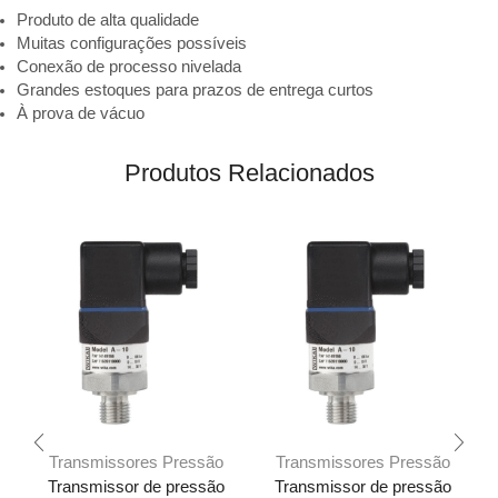
Produto de alta qualidade
Muitas configurações possíveis
Conexão de processo nivelada
Grandes estoques para prazos de entrega curtos
À prova de vácuo
Produtos Relacionados
Transmissores Pressão
Transmissores Pressão
Transmissor de pressão
Transmissor de pressão