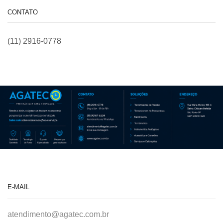
CONTATO
(11) 2916-0778
E-MAIL
atendimento@agatec.com.br