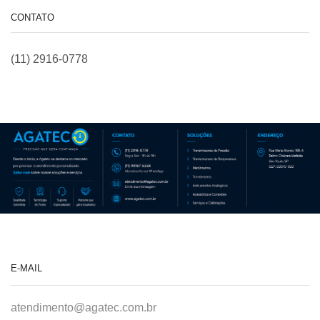
CONTATO
(11) 2916-0778
E-MAIL
atendimento@agatec.com.br