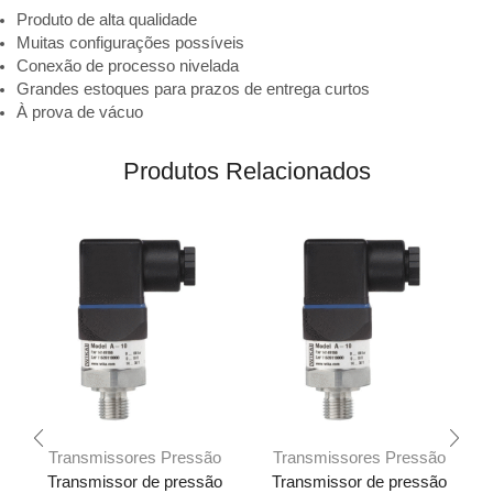
Produto de alta qualidade
Muitas configurações possíveis
Conexão de processo nivelada
Grandes estoques para prazos de entrega curtos
À prova de vácuo
Produtos Relacionados
Transmissores Pressão
Transmissores Pressão
Transmissor de pressão
Transmissor de pressão