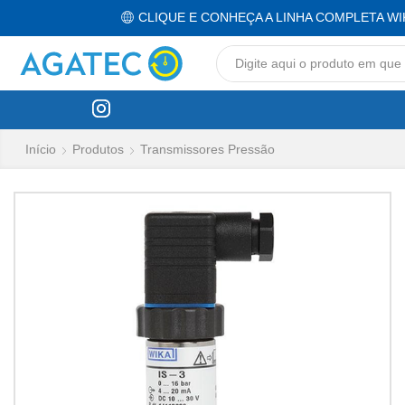
CLIQUE E CONHEÇA A LINHA COMPLETA WI
Início
Produtos
Transmissores Pressão