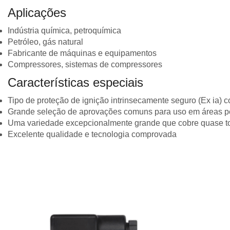
Aplicações
Indústria química, petroquímica
Petróleo, gás natural
Fabricante de máquinas e equipamentos
Compressores, sistemas de compressores
Características especiais
Tipo de proteção de ignição intrinsecamente seguro (Ex ia)
Grande seleção de aprovações comuns para uso em áreas p
Uma variedade excepcionalmente grande que cobre quase t
Excelente qualidade e tecnologia comprovada