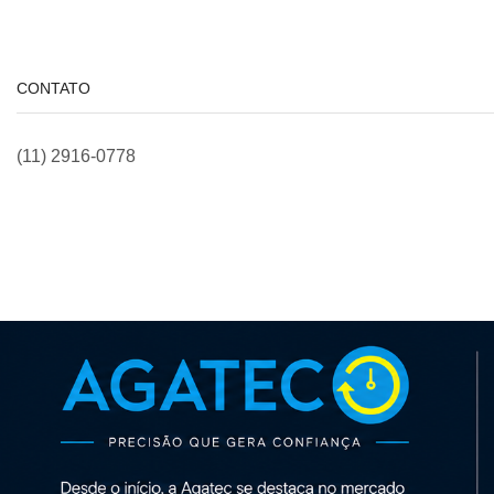
CONTATO
(11) 2916-0778