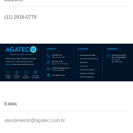
(11) 2916-0778
E-MAIL
atendimento@agatec.com.br