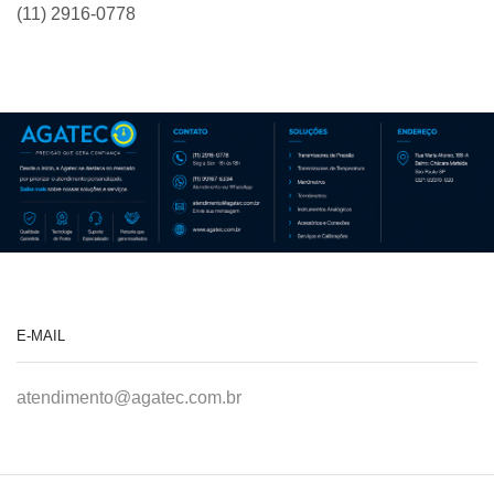
(11) 2916-0778
E-MAIL
atendimento@agatec.com.br