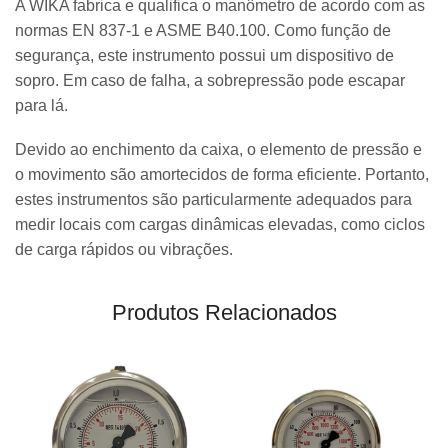
A WIKA fabrica e qualifica o manômetro de acordo com as
normas EN 837-1 e ASME B40.100. Como função de
segurança, este instrumento possui um dispositivo de
sopro. Em caso de falha, a sobrepressão pode escapar
para lá.
Devido ao enchimento da caixa, o elemento de pressão e
o movimento são amortecidos de forma eficiente. Portanto,
estes instrumentos são particularmente adequados para
medir locais com cargas dinâmicas elevadas, como ciclos
de carga rápidos ou vibrações.
Produtos Relacionados