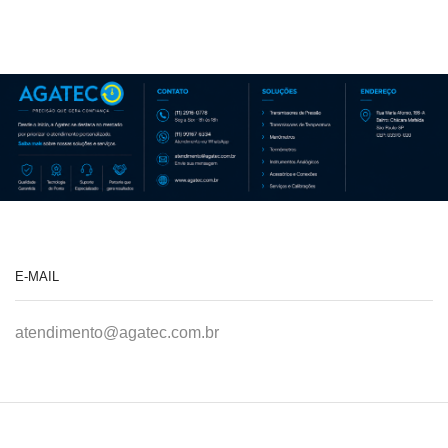
E-MAIL
atendimento@agatec.com.br