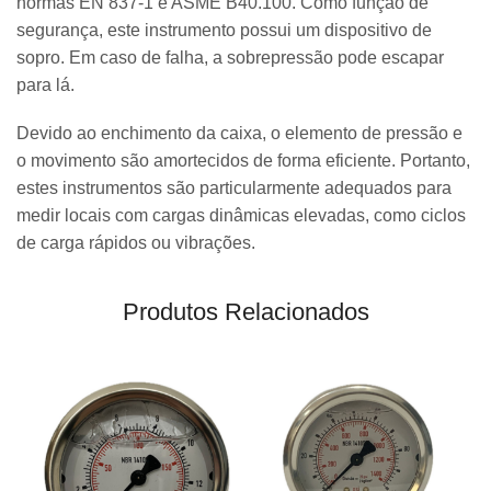
normas EN 837-1 e ASME B40.100. Como função de
segurança, este instrumento possui um dispositivo de
sopro. Em caso de falha, a sobrepressão pode escapar
para lá.
Devido ao enchimento da caixa, o elemento de pressão e
o movimento são amortecidos de forma eficiente. Portanto,
estes instrumentos são particularmente adequados para
medir locais com cargas dinâmicas elevadas, como ciclos
de carga rápidos ou vibrações.
Produtos Relacionados