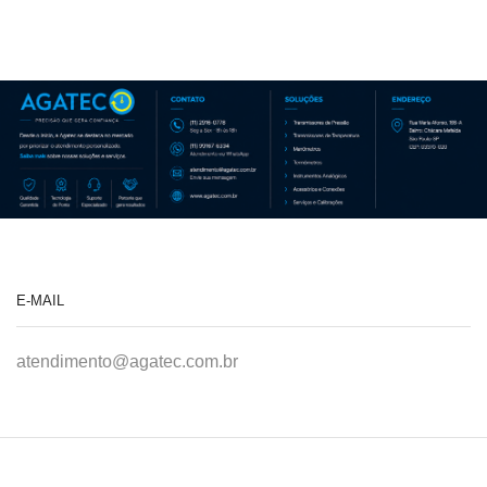
E-MAIL
atendimento@agatec.com.br