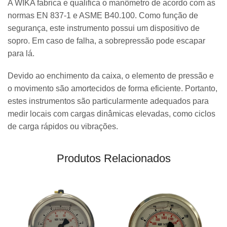
A WIKA fabrica e qualifica o manômetro de acordo com as
normas EN 837-1 e ASME B40.100. Como função de
segurança, este instrumento possui um dispositivo de
sopro. Em caso de falha, a sobrepressão pode escapar
para lá.
Devido ao enchimento da caixa, o elemento de pressão e
o movimento são amortecidos de forma eficiente. Portanto,
estes instrumentos são particularmente adequados para
medir locais com cargas dinâmicas elevadas, como ciclos
de carga rápidos ou vibrações.
Produtos Relacionados