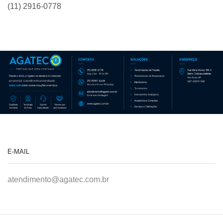
(11) 2916-0778
E-MAIL
atendimento@agatec.com.br