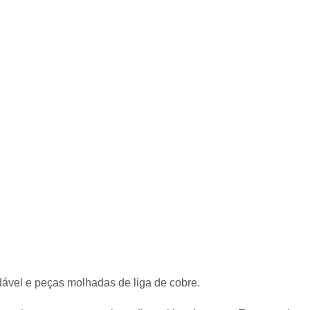
ável e peças molhadas de liga de cobre.