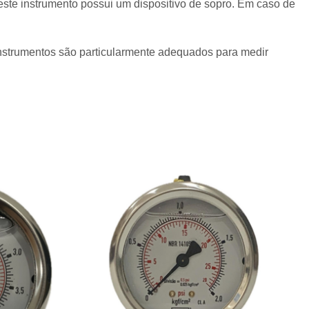
te instrumento possui um dispositivo de sopro. Em caso de
instrumentos são particularmente adequados para medir