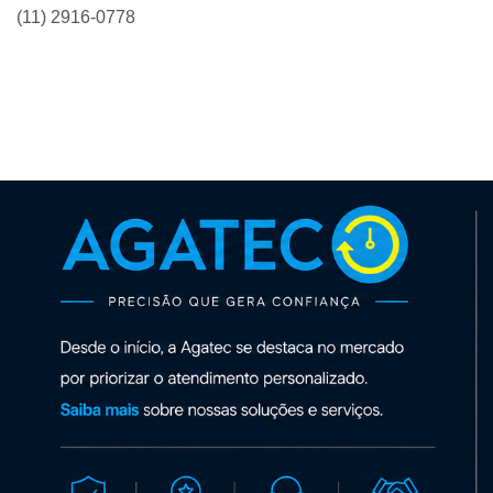
(11) 2916-0778