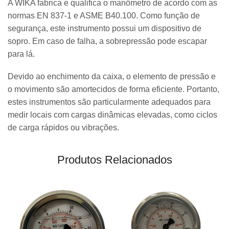
A WIKA fabrica e qualifica o manômetro de acordo com as
normas EN 837-1 e ASME B40.100. Como função de
segurança, este instrumento possui um dispositivo de
sopro. Em caso de falha, a sobrepressão pode escapar
para lá.
Devido ao enchimento da caixa, o elemento de pressão e
o movimento são amortecidos de forma eficiente. Portanto,
estes instrumentos são particularmente adequados para
medir locais com cargas dinâmicas elevadas, como ciclos
de carga rápidos ou vibrações.
Produtos Relacionados