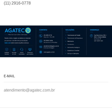
(11) 2916-0778
E-MAIL
atendimento@agatec.com.br