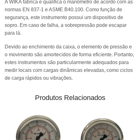
A WIKA fabrica e qualifica o manômetro de acordo com as
normas EN 837-1 e ASME B40.100. Como função de
segurança, este instrumento possui um dispositivo de
sopro. Em caso de falha, a sobrepressão pode escapar
para lá.
Devido ao enchimento da caixa, o elemento de pressão e
o movimento são amortecidos de forma eficiente. Portanto,
estes instrumentos são particularmente adequados para
medir locais com cargas dinâmicas elevadas, como ciclos
de carga rápidos ou vibrações.
Produtos Relacionados