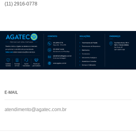
(11) 2916-0778
E-MAIL
atendimento@agatec.com.br