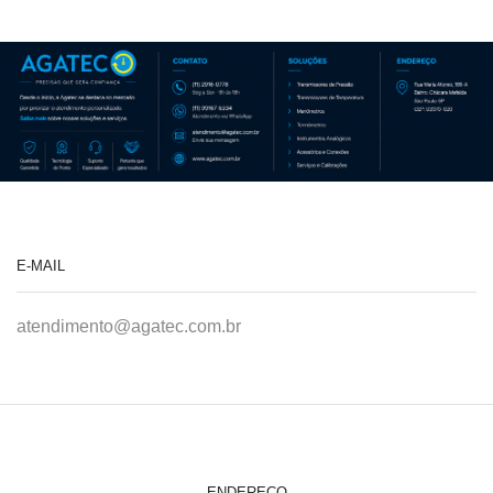
E-MAIL
atendimento@agatec.com.br
ENDEREÇO