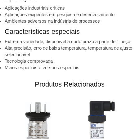
Aplicações industriais críticas
Aplicações exigentes em pesquisa e desenvolvimento
Ambientes adversos na indústria de processos
Características especiais
Extrema variedade, disponível a curto prazo a partir de 1 peça
Alta precisão, erro de baixa temperatura, temperatura de ajuste
selecionável
Tecnologia comprovada
Meios especiais e versões especiais
Produtos Relacionados