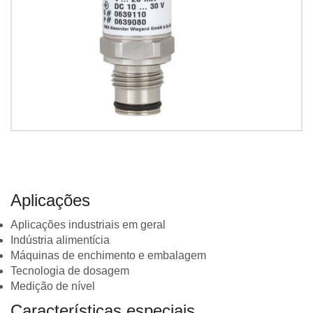
Aplicações
Aplicações industriais em geral
Indústria alimentícia
Máquinas de enchimento e embalagem
Tecnologia de dosagem
Medição de nível
Características especiais