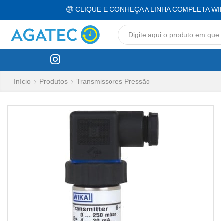
CLIQUE E CONHEÇA A LINHA COMPLETA WI
Início
Produtos
Transmissores Pressão