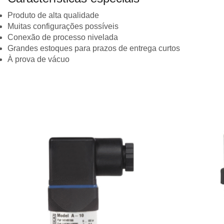
Produto de alta qualidade
Muitas configurações possíveis
Conexão de processo nivelada
Grandes estoques para prazos de entrega curtos
À prova de vácuo