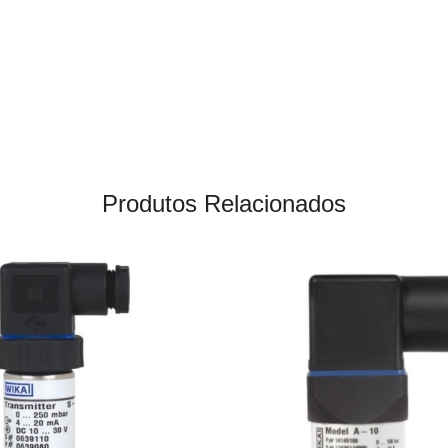
Produtos Relacionados