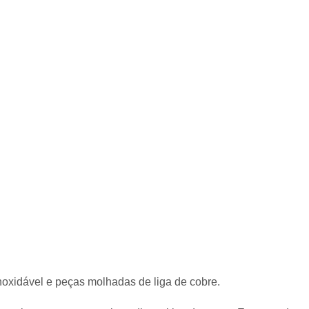
oxidável e peças molhadas de liga de cobre.