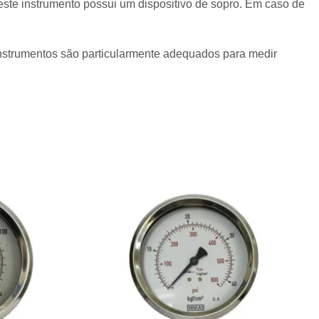
te instrumento possui um dispositivo de sopro. Em caso de
instrumentos são particularmente adequados para medir