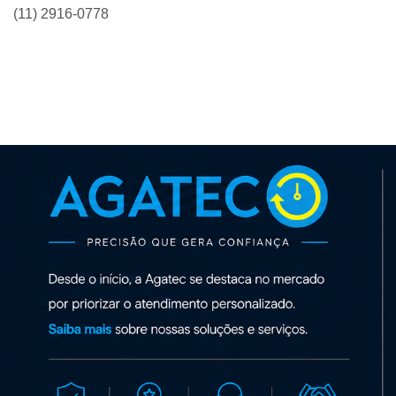
(11) 2916-0778