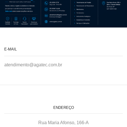
E-MAIL
atendimento@agatec.com.br
ENDEREÇO
Rua Maria Afonso, 166-A