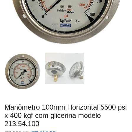
Manômetro 100mm Horizontal 5500 psi
x 400 kgf com glicerina modelo
213.54.100