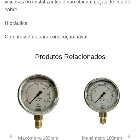
viscosos ou cristalizantes e não atacam peças de liga de
cobre
Hidráulica
Compressores para construção naval.
Produtos Relacionados
Manômetro 100mm
Manômetro 100mm