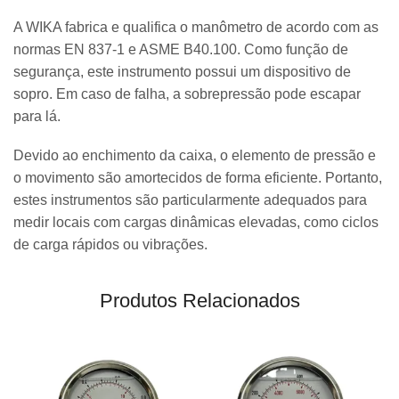
A WIKA fabrica e qualifica o manômetro de acordo com as
normas EN 837-1 e ASME B40.100. Como função de
segurança, este instrumento possui um dispositivo de
sopro. Em caso de falha, a sobrepressão pode escapar
para lá.
Devido ao enchimento da caixa, o elemento de pressão e
o movimento são amortecidos de forma eficiente. Portanto,
estes instrumentos são particularmente adequados para
medir locais com cargas dinâmicas elevadas, como ciclos
de carga rápidos ou vibrações.
Produtos Relacionados