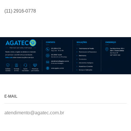
(11) 2916-0778
E-MAIL
atendimento@agatec.com.br