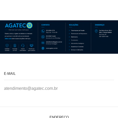
E-MAIL
atendimento@agatec.com.br
ENDEREÇO