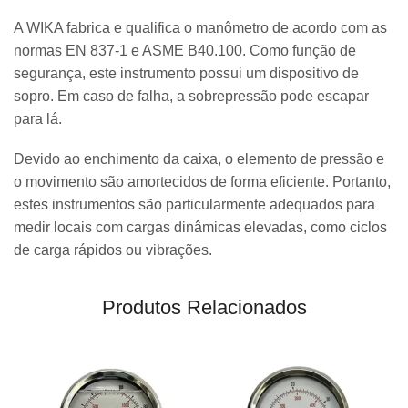
A WIKA fabrica e qualifica o manômetro de acordo com as
normas EN 837-1 e ASME B40.100. Como função de
segurança, este instrumento possui um dispositivo de
sopro. Em caso de falha, a sobrepressão pode escapar
para lá.
Devido ao enchimento da caixa, o elemento de pressão e
o movimento são amortecidos de forma eficiente. Portanto,
estes instrumentos são particularmente adequados para
medir locais com cargas dinâmicas elevadas, como ciclos
de carga rápidos ou vibrações.
Produtos Relacionados