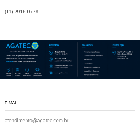
(11) 2916-0778
E-MAIL
atendimento@agatec.com.br