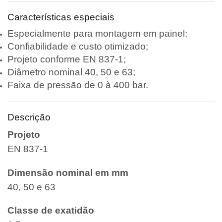
Características especiais
Especialmente para montagem em painel;
Confiabilidade e custo otimizado;
Projeto conforme EN 837-1;
Diâmetro nominal 40, 50 e 63;
Faixa de pressão de 0 à 400 bar.
Descrição
Projeto
EN 837-1
Dimensão nominal em mm
40, 50 e 63
Classe de exatidão