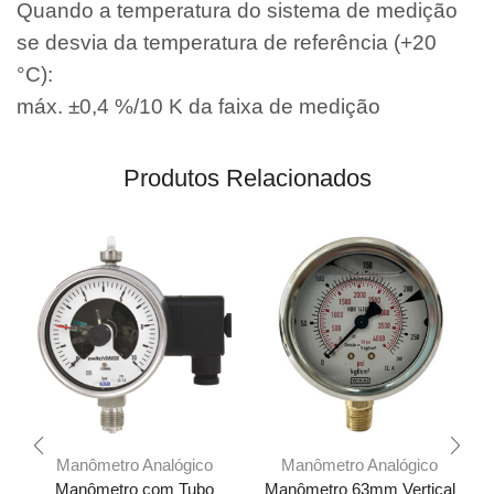
Quando a temperatura do sistema de medição
se desvia da temperatura de referência (+20
°C):
máx. ±0,4 %/10 K da faixa de medição
Produtos Relacionados
Manômetro Analógico
Manômetro Analógico
Manômetro com Tubo
Manômetro 63mm Vertical