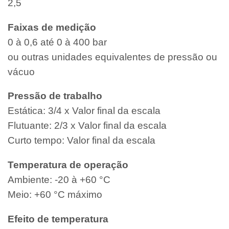
2,5
Faixas de medição
0 à 0,6 até 0 à 400 bar
ou outras unidades equivalentes de pressão ou
vácuo
Pressão de trabalho
Estática: 3/4 x Valor final da escala
Flutuante: 2/3 x Valor final da escala
Curto tempo: Valor final da escala
Temperatura de operação
Ambiente: -20 à +60 °C
Meio: +60 °C máximo
Efeito de temperatura