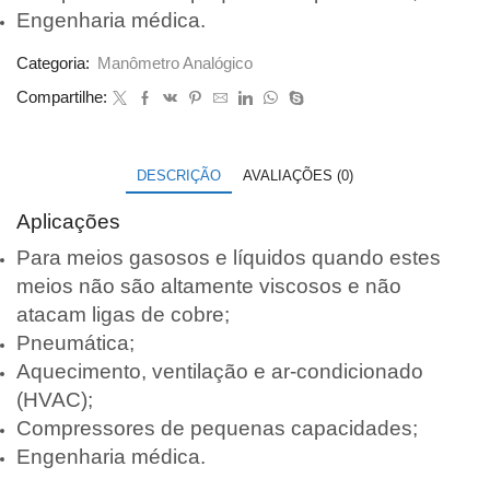
Engenharia médica.
Categoria:
Manômetro Analógico
Compartilhe:
DESCRIÇÃO
AVALIAÇÕES (0)
Aplicações
Para meios gasosos e líquidos quando estes
meios não são altamente viscosos e não
atacam ligas de cobre;
Pneumática;
Aquecimento, ventilação e ar-condicionado
(HVAC);
Compressores de pequenas capacidades;
Engenharia médica.