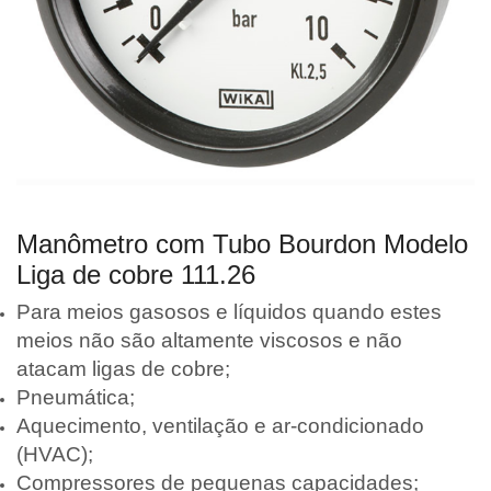
Manômetro com Tubo Bourdon Modelo
Liga de cobre 111.26
Para meios gasosos e líquidos quando estes
meios não são altamente viscosos e não
atacam ligas de cobre;
Pneumática;
Aquecimento, ventilação e ar-condicionado
(HVAC);
Compressores de pequenas capacidades;