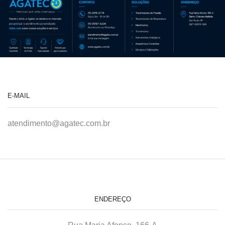
E-MAIL
atendimento@agatec.com.br
ENDEREÇO