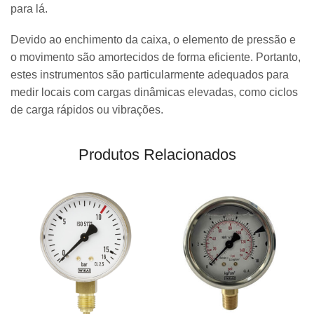
para lá.
Devido ao enchimento da caixa, o elemento de pressão e
o movimento são amortecidos de forma eficiente. Portanto,
estes instrumentos são particularmente adequados para
medir locais com cargas dinâmicas elevadas, como ciclos
de carga rápidos ou vibrações.
Produtos Relacionados