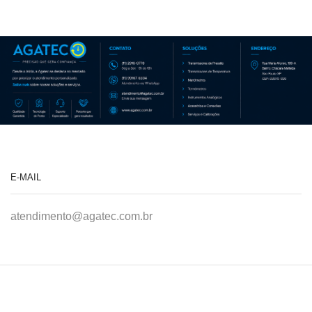
E-MAIL
atendimento@agatec.com.br