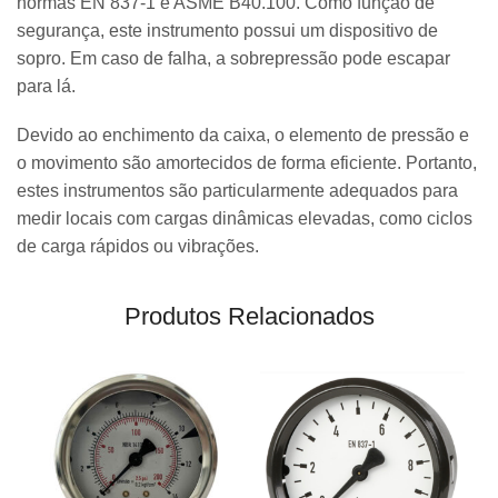
normas EN 837-1 e ASME B40.100. Como função de
segurança, este instrumento possui um dispositivo de
sopro. Em caso de falha, a sobrepressão pode escapar
para lá.
Devido ao enchimento da caixa, o elemento de pressão e
o movimento são amortecidos de forma eficiente. Portanto,
estes instrumentos são particularmente adequados para
medir locais com cargas dinâmicas elevadas, como ciclos
de carga rápidos ou vibrações.
Produtos Relacionados