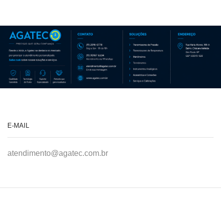
E-MAIL
atendimento@agatec.com.br