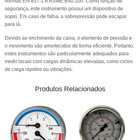
normas EN 837-1 e ASME B40.100. Como função de
segurança, este instrumento possui um dispositivo de
sopro. Em caso de falha, a sobrepressão pode escapar
para lá.
Devido ao enchimento da caixa, o elemento de pressão e
o movimento são amortecidos de forma eficiente. Portanto,
estes instrumentos são particularmente adequados para
medir locais com cargas dinâmicas elevadas, como ciclos
de carga rápidos ou vibrações.
Produtos Relacionados