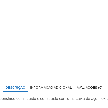
DESCRIÇÃO
INFORMAÇÃO ADICIONAL
AVALIAÇÕES (0)
nchido com líquido é construído com uma caixa de aço inoxid