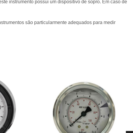
te instrumento possui um dispositivo de sopro. Em caso de
instrumentos são particularmente adequados para medir