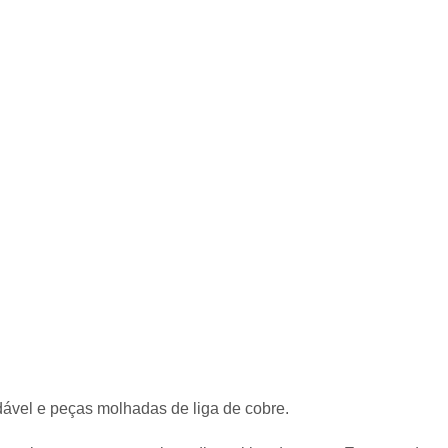
ável e peças molhadas de liga de cobre.