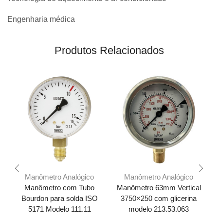
Engenharia médica
Produtos Relacionados
Manômetro Analógico
Manômetro Analógico
Manômetro com Tubo
Manômetro 63mm Vertical
Bourdon para solda ISO
3750×250 com glicerina
5171 Modelo 111.11
modelo 213.53.063