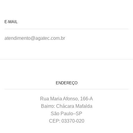
E-MAIL
atendimento@agatec.com.br
ENDEREÇO
Rua Maria Afonso, 166-A
Bairro: Chácara Mafalda
São Paulo–SP
CEP: 03370-020