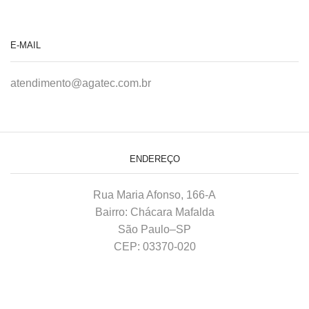
E-MAIL
atendimento@agatec.com.br
ENDEREÇO
Rua Maria Afonso, 166-A
Bairro: Chácara Mafalda
São Paulo–SP
CEP: 03370-020