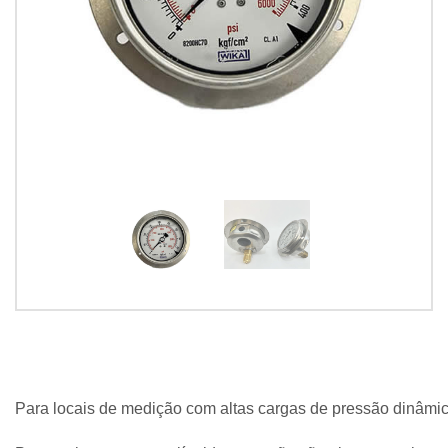
Para locais de medição com altas cargas de pressão dinâmic