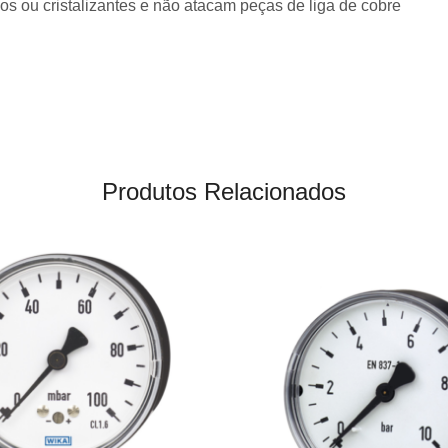
s ou cristalizantes e não atacam peças de liga de cobre
Produtos Relacionados