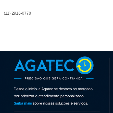
(11) 2916-0778