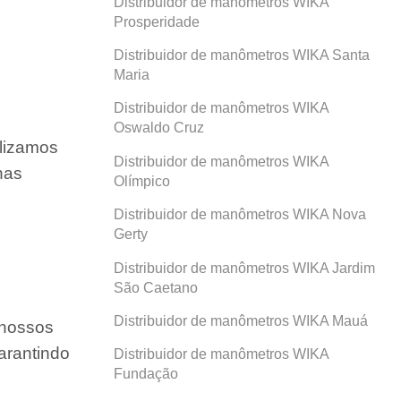
Distribuidor de manômetros WIKA
Prosperidade
Distribuidor de manômetros WIKA Santa
Maria
Distribuidor de manômetros WIKA
Oswaldo Cruz
ilizamos
Distribuidor de manômetros WIKA
nas
Olímpico
Distribuidor de manômetros WIKA Nova
Gerty
Distribuidor de manômetros WIKA Jardim
São Caetano
Distribuidor de manômetros WIKA Mauá
 nossos
arantindo
Distribuidor de manômetros WIKA
Fundação