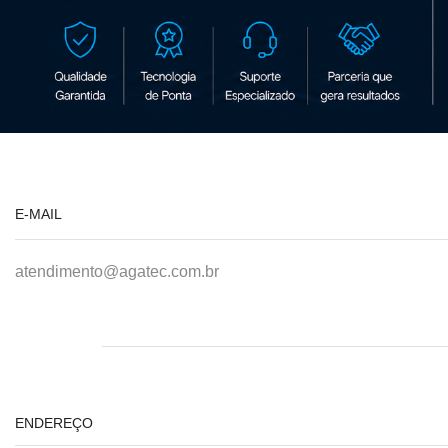
E-MAIL
atendimento@agatec.com.br
ENDEREÇO