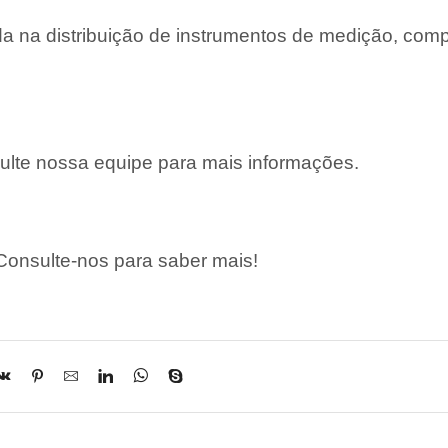
 na distribuição de instrumentos de medição, com
lte nossa equipe para mais informações.
onsulte-nos para saber mais!