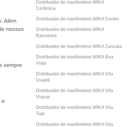
Distribuidor de manômetros WIKA
Cerâmica
Distribuidor de manômetros WIKA Centro
s. Além
 de nossos
Distribuidor de manômetros WIKA
Barcelona
Distribuidor de manômetros WIKA Zanzala
Distribuidor de manômetros WIKA Boa
Vista
os sempre
Distribuidor de manômetros WIKA Vila
Vivaldi
Distribuidor de manômetros WIKA Vila
Vianas
 e
Distribuidor de manômetros WIKA Vila
Tupi
Distribuidor de manômetros WIKA Vila