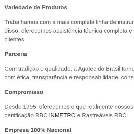
Variedade de Produtos
Trabalhamos com a mais completa linha de instrum
disso, oferecemos assistência técnica completa
clientes.
Parceria
Com tradição e qualidade, a Agatec do Brasil tor
com ética, transparência e responsabilidade, cons
Compromisso
Desde 1995, oferecemos o que realmente nossos c
certificação RBC
INMETRO
e Rastreáveis RBC.
Empresa 100% Nacional