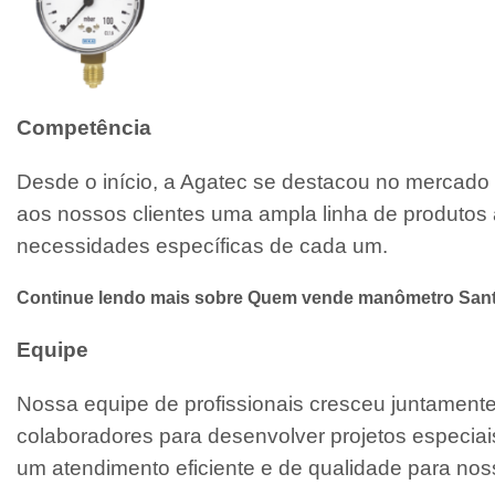
Competência
Desde o início, a Agatec se destacou no mercado 
aos nossos clientes uma ampla linha de produtos 
necessidades específicas de cada um.
Continue lendo mais sobre Quem vende manômetro San
Equipe
Nossa equipe de profissionais cresceu juntamen
colaboradores para desenvolver projetos especiai
um atendimento eficiente e de qualidade para noss