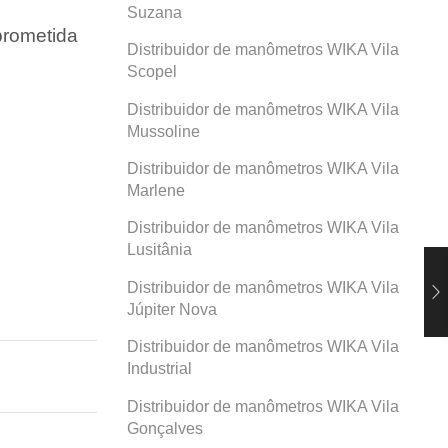
Suzana
prometida
Distribuidor de manômetros WIKA Vila
Scopel
Distribuidor de manômetros WIKA Vila
Mussoline
Distribuidor de manômetros WIKA Vila
Marlene
Distribuidor de manômetros WIKA Vila
Lusitânia
Distribuidor de manômetros WIKA Vila
Júpiter Nova
Distribuidor de manômetros WIKA Vila
Industrial
Distribuidor de manômetros WIKA Vila
Gonçalves