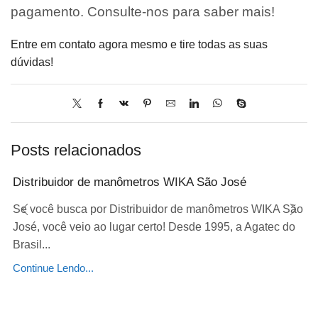
pagamento. Consulte-nos para saber mais!
Entre em contato agora mesmo e tire todas as suas
dúvidas!
Posts relacionados
Distribuidor de manômetros WIKA São José
Se você busca por Distribuidor de manômetros WIKA São
José, você veio ao lugar certo! Desde 1995, a Agatec do
Brasil...
Continue Lendo...