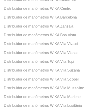
Distribuidor de manômetros WIKA Centro
Distribuidor de manômetros WIKA Barcelona
Distribuidor de manômetros WIKA Zanzala
Distribuidor de manômetros WIKA Boa Vista
Distribuidor de manômetros WIKA Vila Vivaldi
Distribuidor de manômetros WIKA Vila Vianas
Distribuidor de manômetros WIKA Vila Tupi
Distribuidor de manômetros WIKA Vila Suzana
Distribuidor de manômetros WIKA Vila Scopel
Distribuidor de manômetros WIKA Vila Mussoline
Distribuidor de manômetros WIKA Vila Marlene
Distribuidor de manômetros WIKA Vila Lusitânia