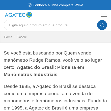
Conheça a linha completa WIKA
Search
input
Home
Google
Se você esta buscando por Quem vende
manômetro Rudge Ramos, você veio ao lugar
certo!
Agatec do Brasil: Pioneira em
Manômetros Industriais
Desde 1995, a Agatec do Brasil se destaca
como uma empresa pioneira na venda de
manômetros e termômetros industriais. Fundada
em 1995, a Agatec do Brasil é uma empresa