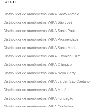
GOOGLE
Distribuidor de manômetros WIKA Santo Antônio
Distribuidor de manômetros WIKA São José
Distribuidor de manômetros WIKA Santa Paula
Distribuidor de manômetros WIKA Prosperidade
Distribuidor de manômetros WIKA Santa Maria
Distribuidor de manômetros WIKA Oswaldo Cruz
Distribuidor de manômetros WIKA Olímpico
Distribuidor de manômetros WIKA Nova Gerty
Distribuidor de manômetros WIKA Jardim São Caetano
Distribuidor de manômetros WIKA Mauá
Distribuidor de manômetros WIKA Fundação
Distribuidor de manômetros WIKA Cerâmica