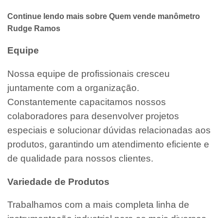
Continue lendo mais sobre Quem vende manômetro
Rudge Ramos
Equipe
Nossa equipe de profissionais cresceu
juntamente com a organização.
Constantemente capacitamos nossos
colaboradores para desenvolver projetos
especiais e solucionar dúvidas relacionadas aos
produtos, garantindo um atendimento eficiente e
de qualidade para nossos clientes.
Variedade de Produtos
Trabalhamos com a mais completa linha de