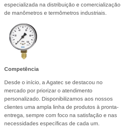
especializada na distribuição e comercialização
de manômetros e termômetros industriais.
Competência
Desde o início, a Agatec se destacou no
mercado por priorizar o atendimento
personalizado. Disponibilizamos aos nossos
clientes uma ampla linha de produtos à pronta-
entrega, sempre com foco na satisfação e nas
necessidades específicas de cada um.