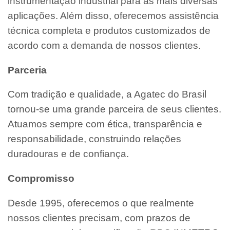
instrumentação industrial para as mais diversas
aplicações. Além disso, oferecemos assistência
técnica completa e produtos customizados de
acordo com a demanda de nossos clientes.
Parceria
Com tradição e qualidade, a Agatec do Brasil
tornou-se uma grande parceira de seus clientes.
Atuamos sempre com ética, transparência e
responsabilidade, construindo relações
duradouras e de confiança.
Compromisso
Desde 1995, oferecemos o que realmente
nossos clientes precisam, com prazos de