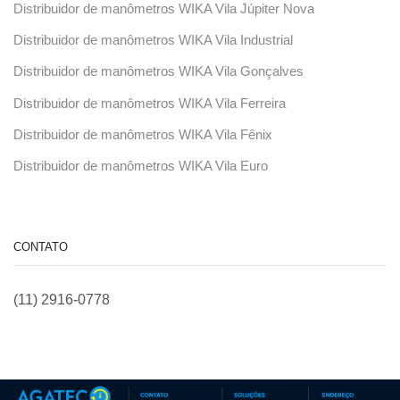
Distribuidor de manômetros WIKA Vila Júpiter Nova
Distribuidor de manômetros WIKA Vila Industrial
Distribuidor de manômetros WIKA Vila Gonçalves
Distribuidor de manômetros WIKA Vila Ferreira
Distribuidor de manômetros WIKA Vila Fênix
Distribuidor de manômetros WIKA Vila Euro
CONTATO
(11) 2916-0778