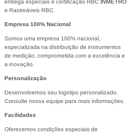
entrega especiais e certificação RBC
INMETRO
e Rastreáveis RBC.
Empresa 100% Nacional
Somos uma empresa 100% nacional,
especializada na distribuição de instrumentos
de medição, comprometida com a excelência e
a inovação.
Personalização
Desenvolvemos seu logotipo personalizado.
Consulte nossa equipe para mais informações.
Facilidades
Oferecemos condições especiais de