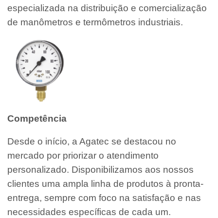
especializada na distribuição e comercialização
de manômetros e termômetros industriais.
Competência
Desde o início, a Agatec se destacou no
mercado por priorizar o atendimento
personalizado. Disponibilizamos aos nossos
clientes uma ampla linha de produtos à pronta-
entrega, sempre com foco na satisfação e nas
necessidades específicas de cada um.