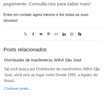
pagamento. Consulte-nos para saber mais!
Entre em contato agora mesmo e tire todas as suas
dúvidas!
Posts relacionados
Distribuidor de manômetros WIKA São José
Se você busca por Distribuidor de manômetros WIKA São
José, você veio ao lugar certo! Desde 1995, a Agatec do
Brasil...
Continue Lendo...