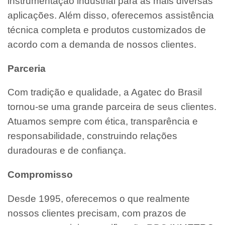
instrumentação industrial para as mais diversas
aplicações. Além disso, oferecemos assistência
técnica completa e produtos customizados de
acordo com a demanda de nossos clientes.
Parceria
Com tradição e qualidade, a Agatec do Brasil
tornou-se uma grande parceira de seus clientes.
Atuamos sempre com ética, transparência e
responsabilidade, construindo relações
duradouras e de confiança.
Compromisso
Desde 1995, oferecemos o que realmente
nossos clientes precisam, com prazos de