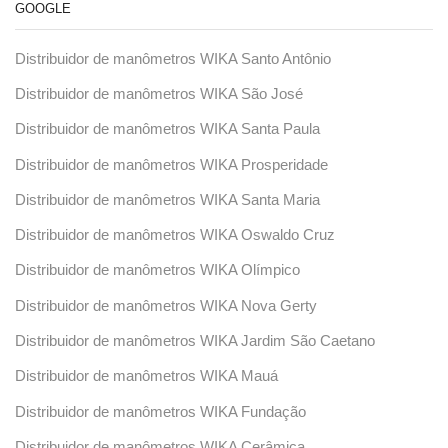
GOOGLE
Distribuidor de manômetros WIKA Santo Antônio
Distribuidor de manômetros WIKA São José
Distribuidor de manômetros WIKA Santa Paula
Distribuidor de manômetros WIKA Prosperidade
Distribuidor de manômetros WIKA Santa Maria
Distribuidor de manômetros WIKA Oswaldo Cruz
Distribuidor de manômetros WIKA Olímpico
Distribuidor de manômetros WIKA Nova Gerty
Distribuidor de manômetros WIKA Jardim São Caetano
Distribuidor de manômetros WIKA Mauá
Distribuidor de manômetros WIKA Fundação
Distribuidor de manômetros WIKA Cerâmica