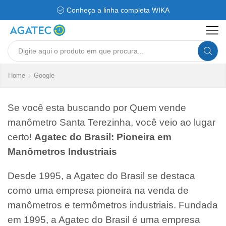
Conheça a linha completa WIKA
Search
input
Home
Google
Se você esta buscando por Quem vende
manômetro Santa Terezinha, você veio ao lugar
certo!
Agatec do Brasil: Pioneira em
Manômetros Industriais
Desde 1995, a Agatec do Brasil se destaca
como uma empresa pioneira na venda de
manômetros e termômetros industriais. Fundada
em 1995, a Agatec do Brasil é uma empresa