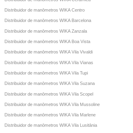
Distribuidor de manômetros WIKA Centro
Distribuidor de manômetros WIKA Barcelona
Distribuidor de manômetros WIKA Zanzala
Distribuidor de manômetros WIKA Boa Vista
Distribuidor de manômetros WIKA Vila Vivaldi
Distribuidor de manômetros WIKA Vila Vianas
Distribuidor de manômetros WIKA Vila Tupi
Distribuidor de manômetros WIKA Vila Suzana
Distribuidor de manômetros WIKA Vila Scopel
Distribuidor de manômetros WIKA Vila Mussoline
Distribuidor de manômetros WIKA Vila Marlene
Distribuidor de manômetros WIKA Vila Lusitânia