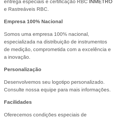
entrega especiais e certificação RBC
INMETRO
e Rastreáveis RBC.
Empresa 100% Nacional
Somos uma empresa 100% nacional,
especializada na distribuição de instrumentos
de medição, comprometida com a excelência e
a inovação.
Personalização
Desenvolvemos seu logotipo personalizado.
Consulte nossa equipe para mais informações.
Facilidades
Oferecemos condições especiais de