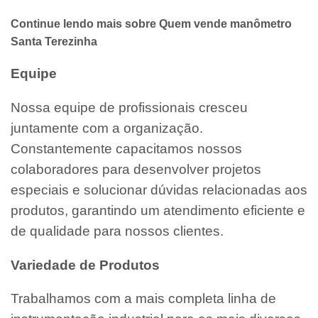
Continue lendo mais sobre Quem vende manômetro
Santa Terezinha
Equipe
Nossa equipe de profissionais cresceu
juntamente com a organização.
Constantemente capacitamos nossos
colaboradores para desenvolver projetos
especiais e solucionar dúvidas relacionadas aos
produtos, garantindo um atendimento eficiente e
de qualidade para nossos clientes.
Variedade de Produtos
Trabalhamos com a mais completa linha de