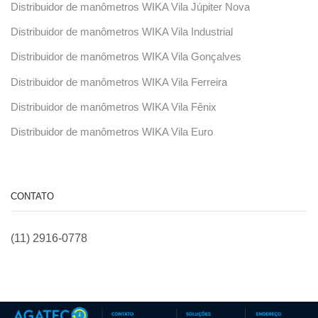
Distribuidor de manômetros WIKA Vila Júpiter Nova
Distribuidor de manômetros WIKA Vila Industrial
Distribuidor de manômetros WIKA Vila Gonçalves
Distribuidor de manômetros WIKA Vila Ferreira
Distribuidor de manômetros WIKA Vila Fênix
Distribuidor de manômetros WIKA Vila Euro
CONTATO
(11) 2916-0778