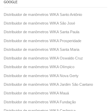
GOOGLE
Distribuidor de manômetros WIKA Santo Antônio
Distribuidor de manômetros WIKA São José
Distribuidor de manômetros WIKA Santa Paula
Distribuidor de manômetros WIKA Prosperidade
Distribuidor de manômetros WIKA Santa Maria
Distribuidor de manômetros WIKA Oswaldo Cruz
Distribuidor de manômetros WIKA Olímpico
Distribuidor de manômetros WIKA Nova Gerty
Distribuidor de manômetros WIKA Jardim São Caetano
Distribuidor de manômetros WIKA Mauá
Distribuidor de manômetros WIKA Fundação
Distribuidor de manômetros WIKA Cerâmica