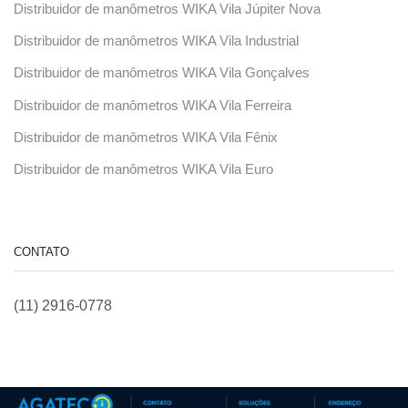
Distribuidor de manômetros WIKA Vila Júpiter Nova
Distribuidor de manômetros WIKA Vila Industrial
Distribuidor de manômetros WIKA Vila Gonçalves
Distribuidor de manômetros WIKA Vila Ferreira
Distribuidor de manômetros WIKA Vila Fênix
Distribuidor de manômetros WIKA Vila Euro
CONTATO
(11) 2916-0778