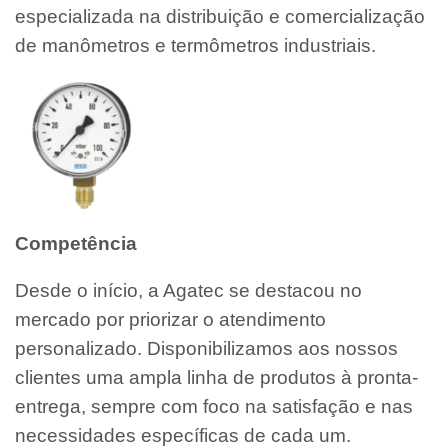
especializada na distribuição e comercialização
de manômetros e termômetros industriais.
Competência
Desde o início, a Agatec se destacou no
mercado por priorizar o atendimento
personalizado. Disponibilizamos aos nossos
clientes uma ampla linha de produtos à pronta-
entrega, sempre com foco na satisfação e nas
necessidades específicas de cada um.