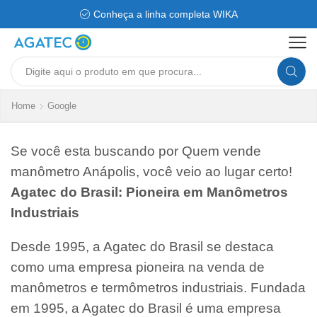
Conheça a linha completa WIKA
Search
input
Home
Google
Se você esta buscando por Quem vende
manômetro Anápolis, você veio ao lugar certo!
Agatec do Brasil: Pioneira em Manômetros
Industriais
Desde 1995, a Agatec do Brasil se destaca
como uma empresa pioneira na venda de
manômetros e termômetros industriais. Fundada
em 1995, a Agatec do Brasil é uma empresa