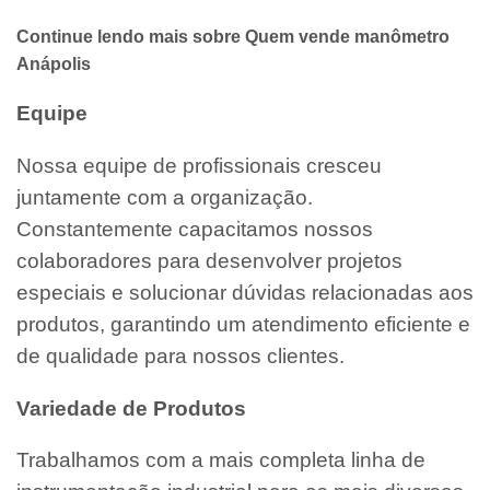
Continue lendo mais sobre Quem vende manômetro
Anápolis
Equipe
Nossa equipe de profissionais cresceu
juntamente com a organização.
Constantemente capacitamos nossos
colaboradores para desenvolver projetos
especiais e solucionar dúvidas relacionadas aos
produtos, garantindo um atendimento eficiente e
de qualidade para nossos clientes.
Variedade de Produtos
Trabalhamos com a mais completa linha de