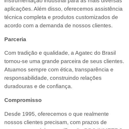
instrumentação industrial para as mais diversas
aplicações. Além disso, oferecemos assistência
técnica completa e produtos customizados de
acordo com a demanda de nossos clientes.
Parceria
Com tradição e qualidade, a Agatec do Brasil
tornou-se uma grande parceira de seus clientes.
Atuamos sempre com ética, transparência e
responsabilidade, construindo relações
duradouras e de confiança.
Compromisso
Desde 1995, oferecemos o que realmente
nossos clientes precisam, com prazos de