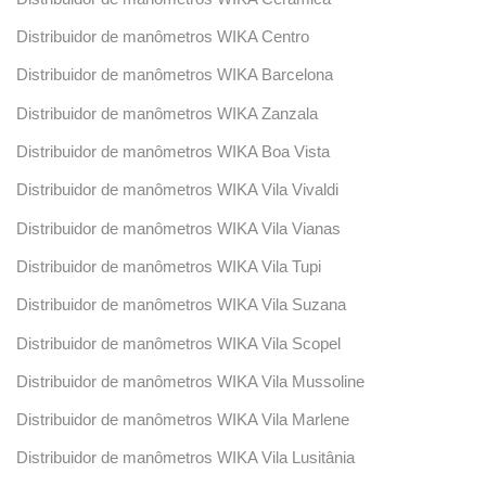
Distribuidor de manômetros WIKA Centro
Distribuidor de manômetros WIKA Barcelona
Distribuidor de manômetros WIKA Zanzala
Distribuidor de manômetros WIKA Boa Vista
Distribuidor de manômetros WIKA Vila Vivaldi
Distribuidor de manômetros WIKA Vila Vianas
Distribuidor de manômetros WIKA Vila Tupi
Distribuidor de manômetros WIKA Vila Suzana
Distribuidor de manômetros WIKA Vila Scopel
Distribuidor de manômetros WIKA Vila Mussoline
Distribuidor de manômetros WIKA Vila Marlene
Distribuidor de manômetros WIKA Vila Lusitânia