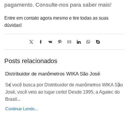
pagamento. Consulte-nos para saber mais!
Entre em contato agora mesmo e tire todas as suas
dúvidas!
Posts relacionados
Distribuidor de manômetros WIKA São José
Se você busca por Distribuidor de manômetros WIKA São
José, você veio ao lugar certo! Desde 1995, a Agatec do
Brasil...
Continue Lendo...