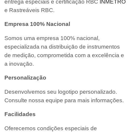
entrega especiais e certificação RBC
INMETRO
e Rastreáveis RBC.
Empresa 100% Nacional
Somos uma empresa 100% nacional,
especializada na distribuição de instrumentos
de medição, comprometida com a excelência e
a inovação.
Personalização
Desenvolvemos seu logotipo personalizado.
Consulte nossa equipe para mais informações.
Facilidades
Oferecemos condições especiais de