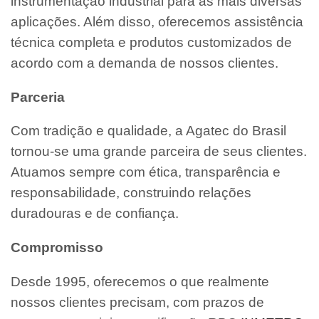
instrumentação industrial para as mais diversas
aplicações. Além disso, oferecemos assistência
técnica completa e produtos customizados de
acordo com a demanda de nossos clientes.
Parceria
Com tradição e qualidade, a Agatec do Brasil
tornou-se uma grande parceira de seus clientes.
Atuamos sempre com ética, transparência e
responsabilidade, construindo relações
duradouras e de confiança.
Compromisso
Desde 1995, oferecemos o que realmente
nossos clientes precisam, com prazos de