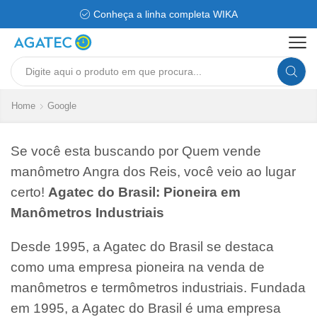
Conheça a linha completa WIKA
Search
input
Home
Google
Se você esta buscando por Quem vende
manômetro Angra dos Reis, você veio ao lugar
certo!
Agatec do Brasil: Pioneira em
Manômetros Industriais
Desde 1995, a Agatec do Brasil se destaca
como uma empresa pioneira na venda de
manômetros e termômetros industriais. Fundada
em 1995, a Agatec do Brasil é uma empresa