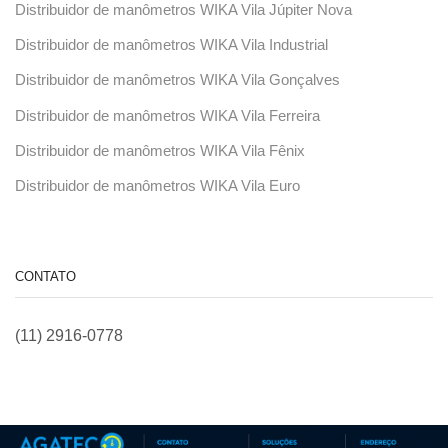
Distribuidor de manômetros WIKA Vila Júpiter Nova
Distribuidor de manômetros WIKA Vila Industrial
Distribuidor de manômetros WIKA Vila Gonçalves
Distribuidor de manômetros WIKA Vila Ferreira
Distribuidor de manômetros WIKA Vila Fênix
Distribuidor de manômetros WIKA Vila Euro
CONTATO
(11) 2916-0778