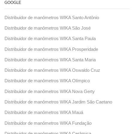
GOOGLE
Distribuidor de manômetros WIKA Santo Antônio
Distribuidor de manômetros WIKA São José
Distribuidor de manômetros WIKA Santa Paula
Distribuidor de manômetros WIKA Prosperidade
Distribuidor de manômetros WIKA Santa Maria
Distribuidor de manômetros WIKA Oswaldo Cruz
Distribuidor de manômetros WIKA Olímpico
Distribuidor de manômetros WIKA Nova Gerty
Distribuidor de manômetros WIKA Jardim São Caetano
Distribuidor de manômetros WIKA Mauá
Distribuidor de manômetros WIKA Fundação
Distribuidor de manômetros WIKA Cerâmica