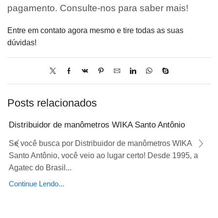
pagamento. Consulte-nos para saber mais!
Entre em contato agora mesmo e tire todas as suas
dúvidas!
Posts relacionados
Distribuidor de manômetros WIKA Santo Antônio
Se você busca por Distribuidor de manômetros WIKA
Santo Antônio, você veio ao lugar certo! Desde 1995, a
Agatec do Brasil...
Continue Lendo...