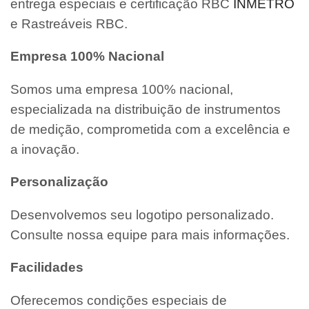
entrega especiais e certificação RBC
INMETRO
e Rastreáveis RBC.
Empresa 100% Nacional
Somos uma empresa 100% nacional,
especializada na distribuição de instrumentos
de medição, comprometida com a excelência e
a inovação.
Personalização
Desenvolvemos seu logotipo personalizado.
Consulte nossa equipe para mais informações.
Facilidades
Oferecemos condições especiais de