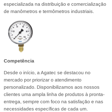
especializada na distribuição e comercialização
de manômetros e termômetros industriais.
Competência
Desde o início, a Agatec se destacou no
mercado por priorizar o atendimento
personalizado. Disponibilizamos aos nossos
clientes uma ampla linha de produtos à pronta-
entrega, sempre com foco na satisfação e nas
necessidades específicas de cada um.