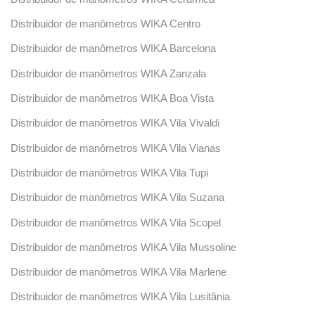
Distribuidor de manômetros WIKA Centro
Distribuidor de manômetros WIKA Barcelona
Distribuidor de manômetros WIKA Zanzala
Distribuidor de manômetros WIKA Boa Vista
Distribuidor de manômetros WIKA Vila Vivaldi
Distribuidor de manômetros WIKA Vila Vianas
Distribuidor de manômetros WIKA Vila Tupi
Distribuidor de manômetros WIKA Vila Suzana
Distribuidor de manômetros WIKA Vila Scopel
Distribuidor de manômetros WIKA Vila Mussoline
Distribuidor de manômetros WIKA Vila Marlene
Distribuidor de manômetros WIKA Vila Lusitânia