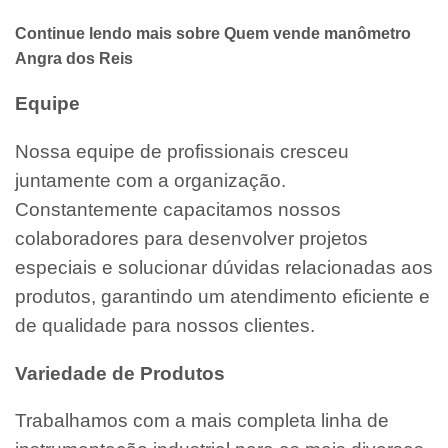
Continue lendo mais sobre Quem vende manômetro
Angra dos Reis
Equipe
Nossa equipe de profissionais cresceu
juntamente com a organização.
Constantemente capacitamos nossos
colaboradores para desenvolver projetos
especiais e solucionar dúvidas relacionadas aos
produtos, garantindo um atendimento eficiente e
de qualidade para nossos clientes.
Variedade de Produtos
Trabalhamos com a mais completa linha de