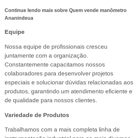
Continue lendo mais sobre Quem vende manômetro
Ananindeua
Equipe
Nossa equipe de profissionais cresceu
juntamente com a organização.
Constantemente capacitamos nossos
colaboradores para desenvolver projetos
especiais e solucionar dúvidas relacionadas aos
produtos, garantindo um atendimento eficiente e
de qualidade para nossos clientes.
Variedade de Produtos
Trabalhamos com a mais completa linha de