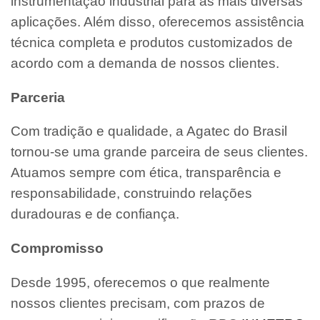
instrumentação industrial para as mais diversas
aplicações. Além disso, oferecemos assistência
técnica completa e produtos customizados de
acordo com a demanda de nossos clientes.
Parceria
Com tradição e qualidade, a Agatec do Brasil
tornou-se uma grande parceira de seus clientes.
Atuamos sempre com ética, transparência e
responsabilidade, construindo relações
duradouras e de confiança.
Compromisso
Desde 1995, oferecemos o que realmente
nossos clientes precisam, com prazos de