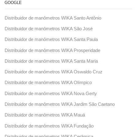
GOOGLE
Distribuidor de manômetros WIKA Santo Antônio
Distribuidor de manômetros WIKA São José
Distribuidor de manômetros WIKA Santa Paula
Distribuidor de manômetros WIKA Prosperidade
Distribuidor de manômetros WIKA Santa Maria
Distribuidor de manômetros WIKA Oswaldo Cruz
Distribuidor de manômetros WIKA Olímpico
Distribuidor de manômetros WIKA Nova Gerty
Distribuidor de manômetros WIKA Jardim São Caetano
Distribuidor de manômetros WIKA Mauá
Distribuidor de manômetros WIKA Fundação
Distribuidor de manômetros WIKA Cerâmica