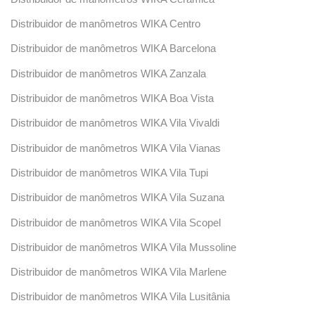
Distribuidor de manômetros WIKA Centro
Distribuidor de manômetros WIKA Barcelona
Distribuidor de manômetros WIKA Zanzala
Distribuidor de manômetros WIKA Boa Vista
Distribuidor de manômetros WIKA Vila Vivaldi
Distribuidor de manômetros WIKA Vila Vianas
Distribuidor de manômetros WIKA Vila Tupi
Distribuidor de manômetros WIKA Vila Suzana
Distribuidor de manômetros WIKA Vila Scopel
Distribuidor de manômetros WIKA Vila Mussoline
Distribuidor de manômetros WIKA Vila Marlene
Distribuidor de manômetros WIKA Vila Lusitânia