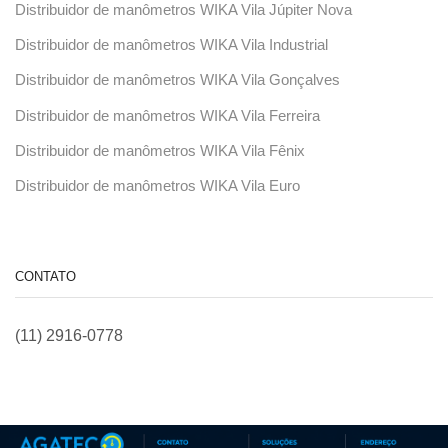
Distribuidor de manômetros WIKA Vila Júpiter Nova
Distribuidor de manômetros WIKA Vila Industrial
Distribuidor de manômetros WIKA Vila Gonçalves
Distribuidor de manômetros WIKA Vila Ferreira
Distribuidor de manômetros WIKA Vila Fênix
Distribuidor de manômetros WIKA Vila Euro
CONTATO
(11) 2916-0778