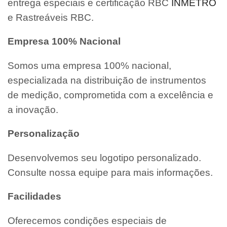
entrega especiais e certificação RBC
INMETRO
e Rastreáveis RBC.
Empresa 100% Nacional
Somos uma empresa 100% nacional,
especializada na distribuição de instrumentos
de medição, comprometida com a excelência e
a inovação.
Personalização
Desenvolvemos seu logotipo personalizado.
Consulte nossa equipe para mais informações.
Facilidades
Oferecemos condições especiais de