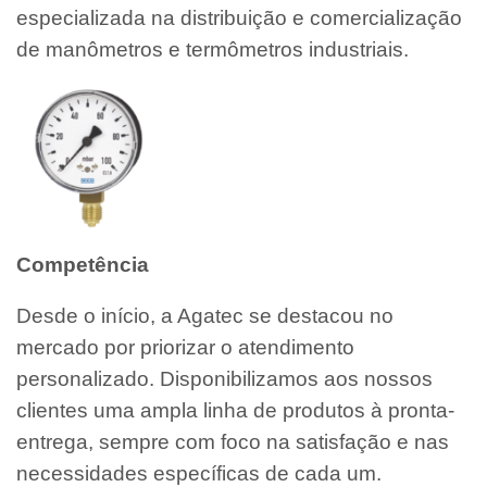
especializada na distribuição e comercialização
de manômetros e termômetros industriais.
Competência
Desde o início, a Agatec se destacou no
mercado por priorizar o atendimento
personalizado. Disponibilizamos aos nossos
clientes uma ampla linha de produtos à pronta-
entrega, sempre com foco na satisfação e nas
necessidades específicas de cada um.