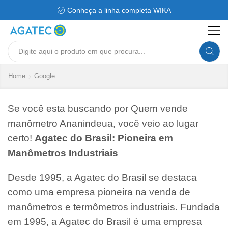
Conheça a linha completa WIKA
Search
input
Home
Google
Se você esta buscando por Quem vende
manômetro Ananindeua, você veio ao lugar
certo!
Agatec do Brasil: Pioneira em
Manômetros Industriais
Desde 1995, a Agatec do Brasil se destaca
como uma empresa pioneira na venda de
manômetros e termômetros industriais. Fundada
em 1995, a Agatec do Brasil é uma empresa