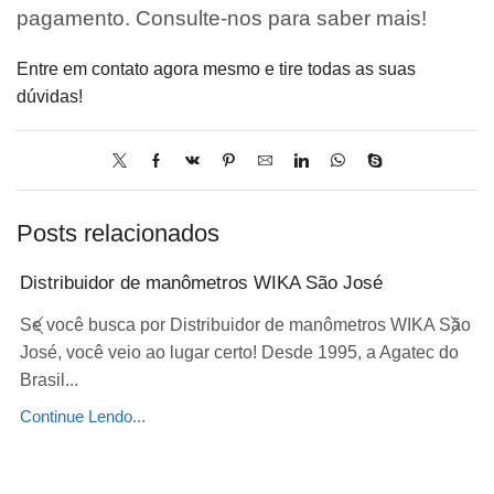
pagamento. Consulte-nos para saber mais!
Entre em contato agora mesmo e tire todas as suas
dúvidas!
Posts relacionados
Distribuidor de manômetros WIKA São José
Se você busca por Distribuidor de manômetros WIKA São
José, você veio ao lugar certo! Desde 1995, a Agatec do
Brasil...
Continue Lendo...