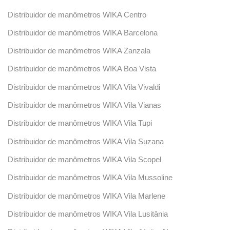
Distribuidor de manômetros WIKA Centro
Distribuidor de manômetros WIKA Barcelona
Distribuidor de manômetros WIKA Zanzala
Distribuidor de manômetros WIKA Boa Vista
Distribuidor de manômetros WIKA Vila Vivaldi
Distribuidor de manômetros WIKA Vila Vianas
Distribuidor de manômetros WIKA Vila Tupi
Distribuidor de manômetros WIKA Vila Suzana
Distribuidor de manômetros WIKA Vila Scopel
Distribuidor de manômetros WIKA Vila Mussoline
Distribuidor de manômetros WIKA Vila Marlene
Distribuidor de manômetros WIKA Vila Lusitânia