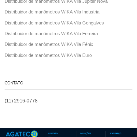
Distribuidor de manômetros WIKA Vila Júpiter Nova
Distribuidor de manômetros WIKA Vila Industrial
Distribuidor de manômetros WIKA Vila Gonçalves
Distribuidor de manômetros WIKA Vila Ferreira
Distribuidor de manômetros WIKA Vila Fênix
Distribuidor de manômetros WIKA Vila Euro
CONTATO
(11) 2916-0778