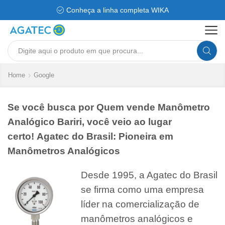
Conheça a linha completa WIKA
Search
input
Home
Google
Se você busca por Quem vende Manômetro
Analógico Bariri, você veio ao lugar
certo! Agatec do Brasil: Pioneira em
Manômetros Analógicos
Desde 1995, a Agatec do Brasil
se firma como uma empresa
líder na comercialização de
manômetros analógicos e