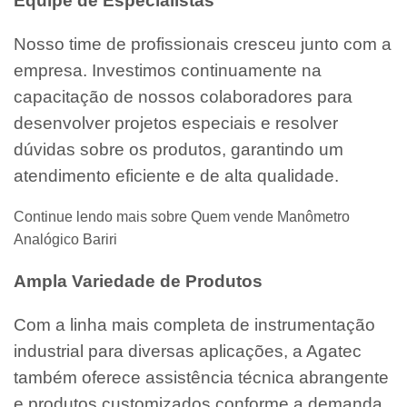
Equipe de Especialistas
Nosso time de profissionais cresceu junto com a
empresa. Investimos continuamente na
capacitação de nossos colaboradores para
desenvolver projetos especiais e resolver
dúvidas sobre os produtos, garantindo um
atendimento eficiente e de alta qualidade.
Continue lendo mais sobre Quem vende Manômetro
Analógico Bariri
Ampla Variedade de Produtos
Com a linha mais completa de instrumentação
industrial para diversas aplicações, a Agatec
também oferece assistência técnica abrangente
e produtos customizados conforme a demanda