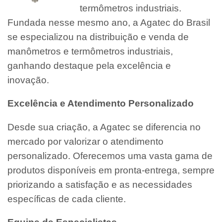
termômetros industriais.
Fundada nesse mesmo ano, a Agatec do Brasil
se especializou na distribuição e venda de
manômetros e termômetros industriais,
ganhando destaque pela excelência e
inovação.
Excelência e Atendimento Personalizado
Desde sua criação, a Agatec se diferencia no
mercado por valorizar o atendimento
personalizado. Oferecemos uma vasta gama de
produtos disponíveis em pronta-entrega, sempre
priorizando a satisfação e as necessidades
específicas de cada cliente.