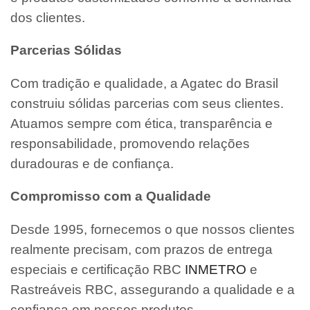
dos clientes.
Parcerias Sólidas
Com tradição e qualidade, a Agatec do Brasil
construiu sólidas parcerias com seus clientes.
Atuamos sempre com ética, transparência e
responsabilidade, promovendo relações
duradouras e de confiança.
Compromisso com a Qualidade
Desde 1995, fornecemos o que nossos clientes
realmente precisam, com prazos de entrega
especiais e certificação RBC
INMETRO
e
Rastreáveis RBC, assegurando a qualidade e a
confiança em nossos produtos.