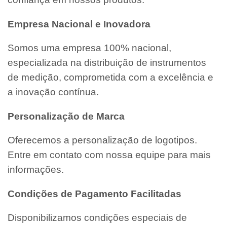
Empresa Nacional e Inovadora
Somos uma empresa 100% nacional,
especializada na distribuição de instrumentos
de medição, comprometida com a excelência e
a inovação contínua.
Personalização de Marca
Oferecemos a personalização de logotipos.
Entre em contato com nossa equipe para mais
informações.
Condições de Pagamento Facilitadas
Disponibilizamos condições especiais de