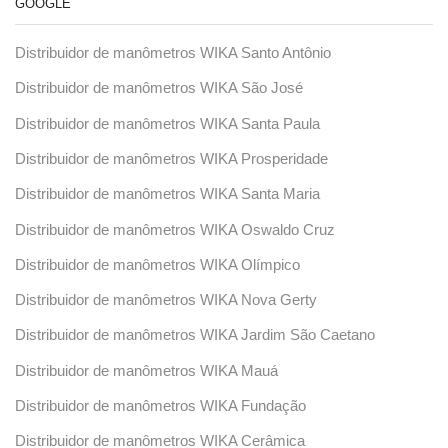
GOOGLE
Distribuidor de manômetros WIKA Santo Antônio
Distribuidor de manômetros WIKA São José
Distribuidor de manômetros WIKA Santa Paula
Distribuidor de manômetros WIKA Prosperidade
Distribuidor de manômetros WIKA Santa Maria
Distribuidor de manômetros WIKA Oswaldo Cruz
Distribuidor de manômetros WIKA Olímpico
Distribuidor de manômetros WIKA Nova Gerty
Distribuidor de manômetros WIKA Jardim São Caetano
Distribuidor de manômetros WIKA Mauá
Distribuidor de manômetros WIKA Fundação
Distribuidor de manômetros WIKA Cerâmica