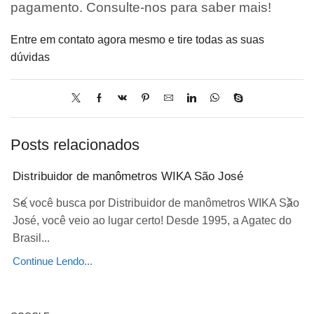
pagamento. Consulte-nos para saber mais!
Entre em contato agora mesmo e tire todas as suas
dúvidas
Posts relacionados
Distribuidor de manômetros WIKA São José
Se você busca por Distribuidor de manômetros WIKA São
José, você veio ao lugar certo! Desde 1995, a Agatec do
Brasil...
Continue Lendo...