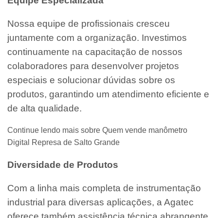
Equipe Especializada
Nossa equipe de profissionais cresceu
juntamente com a organização. Investimos
continuamente na capacitação de nossos
colaboradores para desenvolver projetos
especiais e solucionar dúvidas sobre os
produtos, garantindo um atendimento eficiente e
de alta qualidade.
Continue lendo mais sobre Quem vende manômetro
Digital Represa de Salto Grande
Diversidade de Produtos
Com a linha mais completa de instrumentação
industrial para diversas aplicações, a Agatec
oferece também assistência técnica abrangente