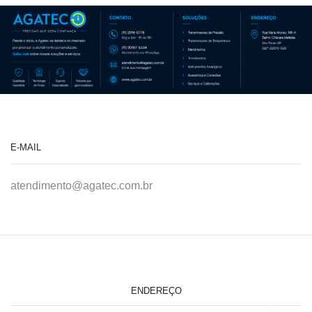
E-MAIL
atendimento@agatec.com.br
ENDEREÇO