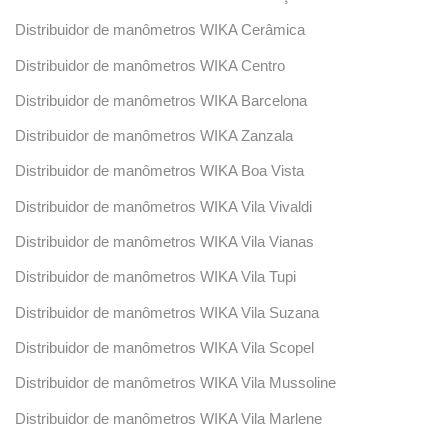
Distribuidor de manômetros WIKA Cerâmica
Distribuidor de manômetros WIKA Centro
Distribuidor de manômetros WIKA Barcelona
Distribuidor de manômetros WIKA Zanzala
Distribuidor de manômetros WIKA Boa Vista
Distribuidor de manômetros WIKA Vila Vivaldi
Distribuidor de manômetros WIKA Vila Vianas
Distribuidor de manômetros WIKA Vila Tupi
Distribuidor de manômetros WIKA Vila Suzana
Distribuidor de manômetros WIKA Vila Scopel
Distribuidor de manômetros WIKA Vila Mussoline
Distribuidor de manômetros WIKA Vila Marlene