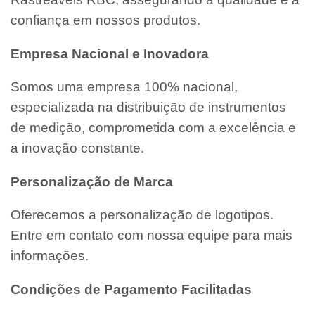
confiança em nossos produtos.
Empresa Nacional e Inovadora
Somos uma empresa 100% nacional,
especializada na distribuição de instrumentos
de medição, comprometida com a excelência e
a inovação constante.
Personalização de Marca
Oferecemos a personalização de logotipos.
Entre em contato com nossa equipe para mais
informações.
Condições de Pagamento Facilitadas