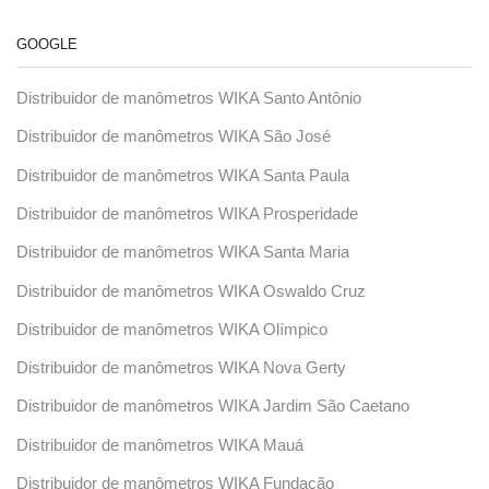
GOOGLE
Distribuidor de manômetros WIKA Santo Antônio
Distribuidor de manômetros WIKA São José
Distribuidor de manômetros WIKA Santa Paula
Distribuidor de manômetros WIKA Prosperidade
Distribuidor de manômetros WIKA Santa Maria
Distribuidor de manômetros WIKA Oswaldo Cruz
Distribuidor de manômetros WIKA Olímpico
Distribuidor de manômetros WIKA Nova Gerty
Distribuidor de manômetros WIKA Jardim São Caetano
Distribuidor de manômetros WIKA Mauá
Distribuidor de manômetros WIKA Fundação