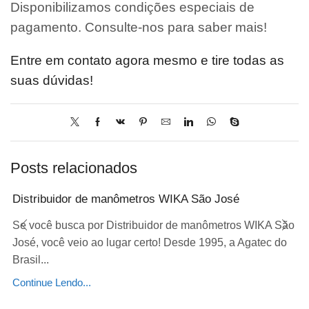
Disponibilizamos condições especiais de
pagamento. Consulte-nos para saber mais!
Entre em contato agora mesmo e tire todas as
suas dúvidas!
Posts relacionados
Distribuidor de manômetros WIKA São José
Se você busca por Distribuidor de manômetros WIKA São
José, você veio ao lugar certo! Desde 1995, a Agatec do
Brasil...
Continue Lendo...