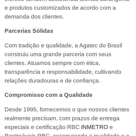
e produtos customizados de acordo com a
demanda dos clientes.
Parcerias Sólidas
Com tradição e qualidade, a Agatec do Brasil
construiu uma grande parceria com seus
clientes. Atuamos sempre com ética,
transparência e responsabilidade, cultivando
relações duradouras e de confiança.
Compromisso com a Qualidade
Desde 1995, fornecemos o que nossos clientes
realmente precisam, com prazos de entrega
especiais e certificação RBC
INMETRO
e
Rastreáveis RBC, assegurando a qualidade e a