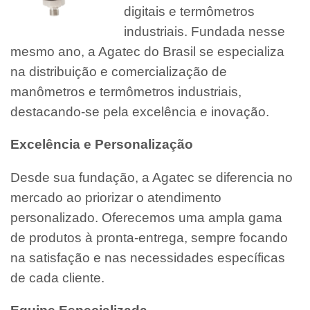
digitais e termômetros
industriais. Fundada nesse
mesmo ano, a Agatec do Brasil se especializa
na distribuição e comercialização de
manômetros e termômetros industriais,
destacando-se pela excelência e inovação.
Excelência e Personalização
Desde sua fundação, a Agatec se diferencia no
mercado ao priorizar o atendimento
personalizado. Oferecemos uma ampla gama
de produtos à pronta-entrega, sempre focando
na satisfação e nas necessidades específicas
de cada cliente.