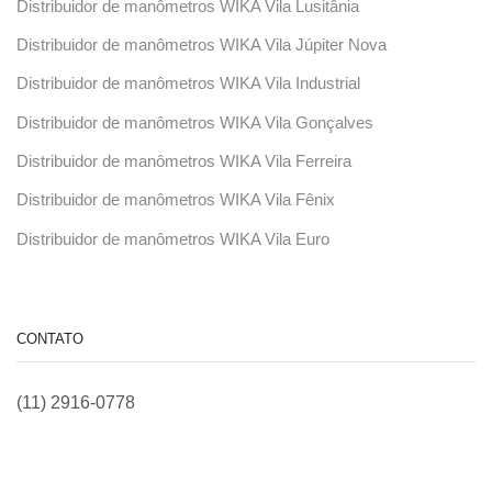
Distribuidor de manômetros WIKA Vila Lusitânia
Distribuidor de manômetros WIKA Vila Júpiter Nova
Distribuidor de manômetros WIKA Vila Industrial
Distribuidor de manômetros WIKA Vila Gonçalves
Distribuidor de manômetros WIKA Vila Ferreira
Distribuidor de manômetros WIKA Vila Fênix
Distribuidor de manômetros WIKA Vila Euro
CONTATO
(11) 2916-0778