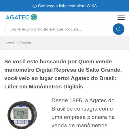
Conheça a linha completa WIKA
Search
input
Home
Google
Se você este buscando por Quem vende
manômetro Digital Represa de Salto Grande,
você veio ao lugar certo! Agatec do Brasil:
Líder em Manômetros Digitais
Desde 1995, a Agatec do
Brasil se consagra como
uma empresa pioneira na
venda de manômetros