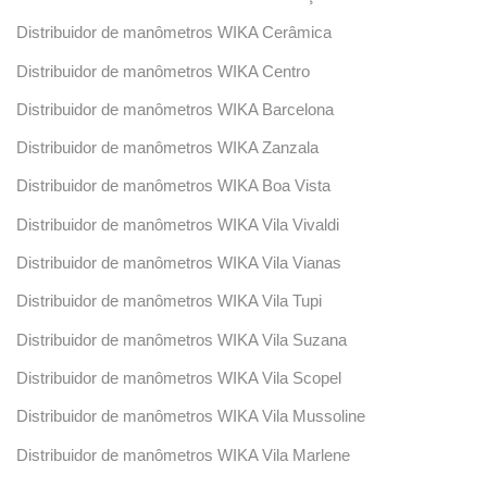
Distribuidor de manômetros WIKA Cerâmica
Distribuidor de manômetros WIKA Centro
Distribuidor de manômetros WIKA Barcelona
Distribuidor de manômetros WIKA Zanzala
Distribuidor de manômetros WIKA Boa Vista
Distribuidor de manômetros WIKA Vila Vivaldi
Distribuidor de manômetros WIKA Vila Vianas
Distribuidor de manômetros WIKA Vila Tupi
Distribuidor de manômetros WIKA Vila Suzana
Distribuidor de manômetros WIKA Vila Scopel
Distribuidor de manômetros WIKA Vila Mussoline
Distribuidor de manômetros WIKA Vila Marlene