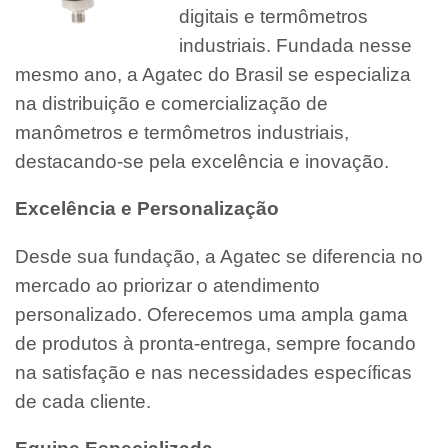
digitais e termômetros
industriais. Fundada nesse
mesmo ano, a Agatec do Brasil se especializa
na distribuição e comercialização de
manômetros e termômetros industriais,
destacando-se pela excelência e inovação.
Excelência e Personalização
Desde sua fundação, a Agatec se diferencia no
mercado ao priorizar o atendimento
personalizado. Oferecemos uma ampla gama
de produtos à pronta-entrega, sempre focando
na satisfação e nas necessidades específicas
de cada cliente.