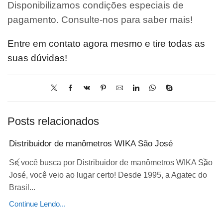
Disponibilizamos condições especiais de
pagamento. Consulte-nos para saber mais!
Entre em contato agora mesmo e tire todas as
suas dúvidas!
Posts relacionados
Distribuidor de manômetros WIKA São José
Se você busca por Distribuidor de manômetros WIKA São
José, você veio ao lugar certo! Desde 1995, a Agatec do
Brasil...
Continue Lendo...