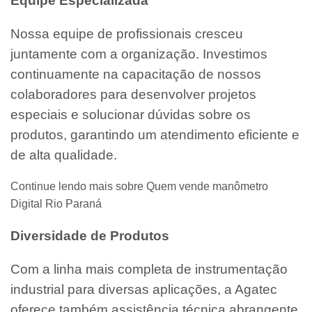
Equipe Especializada
Nossa equipe de profissionais cresceu
juntamente com a organização. Investimos
continuamente na capacitação de nossos
colaboradores para desenvolver projetos
especiais e solucionar dúvidas sobre os
produtos, garantindo um atendimento eficiente e
de alta qualidade.
Continue lendo mais sobre Quem vende manômetro
Digital Rio Paraná
Diversidade de Produtos
Com a linha mais completa de instrumentação
industrial para diversas aplicações, a Agatec
oferece também assistência técnica abrangente