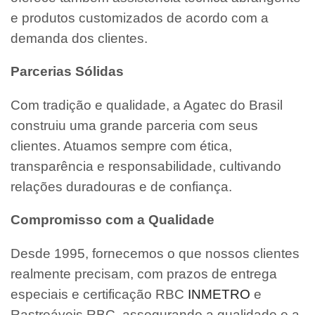
e produtos customizados de acordo com a
demanda dos clientes.
Parcerias Sólidas
Com tradição e qualidade, a Agatec do Brasil
construiu uma grande parceria com seus
clientes. Atuamos sempre com ética,
transparência e responsabilidade, cultivando
relações duradouras e de confiança.
Compromisso com a Qualidade
Desde 1995, fornecemos o que nossos clientes
realmente precisam, com prazos de entrega
especiais e certificação RBC
INMETRO
e
Rastreáveis RBC, assegurando a qualidade e a