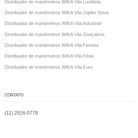
Distribuidor de manômetros WIKA Vila Lusitânia
Distribuidor de manômetros WIKA Vila Júpiter Nova
Distribuidor de manômetros WIKA Vila Industrial
Distribuidor de manômetros WIKA Vila Gonçalves
Distribuidor de manômetros WIKA Vila Ferreira
Distribuidor de manômetros WIKA Vila Fênix
Distribuidor de manômetros WIKA Vila Euro
CONTATO
(11) 2916-0778