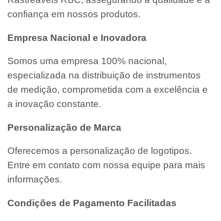
confiança em nossos produtos.
Empresa Nacional e Inovadora
Somos uma empresa 100% nacional,
especializada na distribuição de instrumentos
de medição, comprometida com a excelência e
a inovação constante.
Personalização de Marca
Oferecemos a personalização de logotipos.
Entre em contato com nossa equipe para mais
informações.
Condições de Pagamento Facilitadas