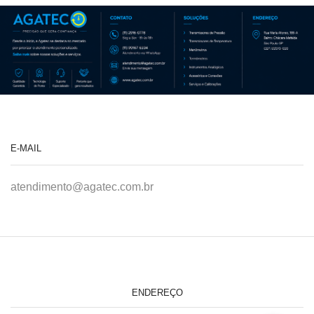
E-MAIL
atendimento@agatec.com.br
ENDEREÇO