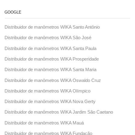
GOOGLE
Distribuidor de manômetros WIKA Santo Antônio
Distribuidor de manômetros WIKA São José
Distribuidor de manômetros WIKA Santa Paula
Distribuidor de manômetros WIKA Prosperidade
Distribuidor de manômetros WIKA Santa Maria
Distribuidor de manômetros WIKA Oswaldo Cruz
Distribuidor de manômetros WIKA Olímpico
Distribuidor de manômetros WIKA Nova Gerty
Distribuidor de manômetros WIKA Jardim São Caetano
Distribuidor de manômetros WIKA Mauá
Distribuidor de manômetros WIKA Fundação