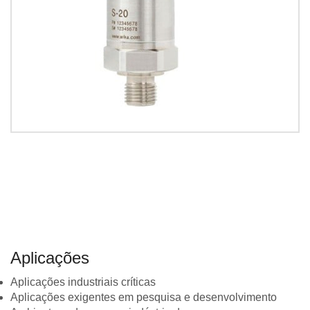
Aplicações
Aplicações industriais críticas
Aplicações exigentes em pesquisa e desenvolvimento