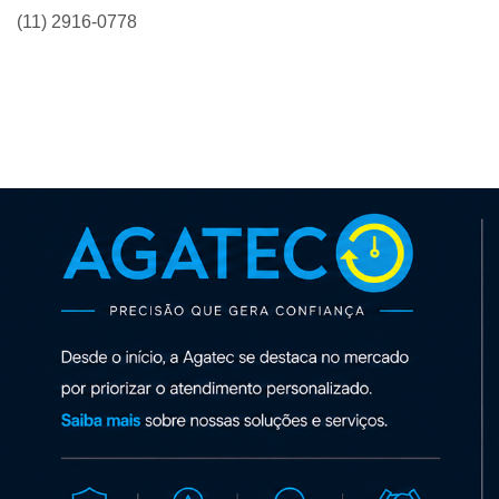
(11) 2916-0778