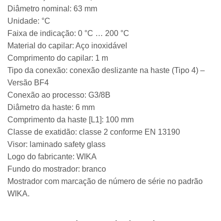
Diâmetro nominal: 63 mm
Unidade: °C
Faixa de indicação: 0 °C … 200 °C
Material do capilar: Aço inoxidável
Comprimento do capilar: 1 m
Tipo da conexão: conexão deslizante na haste (Tipo 4) –
Versão BF4
Conexão ao processo: G3/8B
Diâmetro da haste: 6 mm
Comprimento da haste [L1]: 100 mm
Classe de exatidão: classe 2 conforme EN 13190
Visor: laminado safety glass
Logo do fabricante: WIKA
Fundo do mostrador: branco
Mostrador com marcação de número de série no padrão
WIKA.