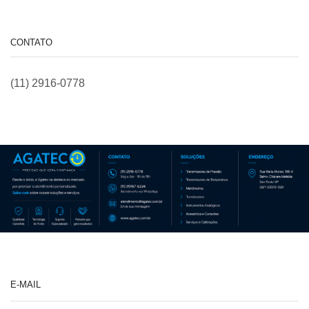
CONTATO
(11) 2916-0778
E-MAIL