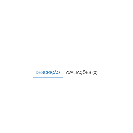
DESCRIÇÃO
AVALIAÇÕES (0)