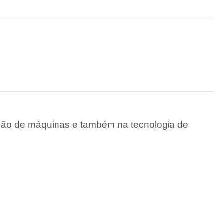
cação de máquinas e também na tecnologia de