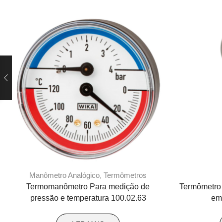
Manômetro Analógico
Termômetros
,
Termomanômetro Para medição de
Termômetro 
pressão e temperatura 100.02.63
em