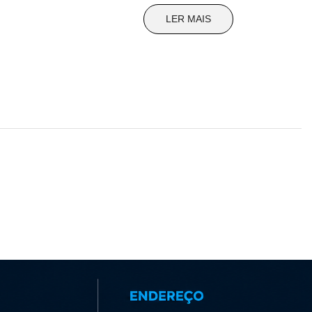
LER MAIS