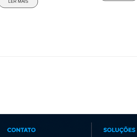
LER MAIS