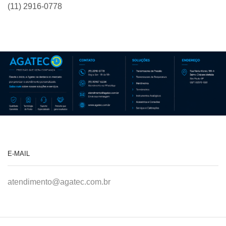
(11) 2916-0778
E-MAIL
atendimento@agatec.com.br