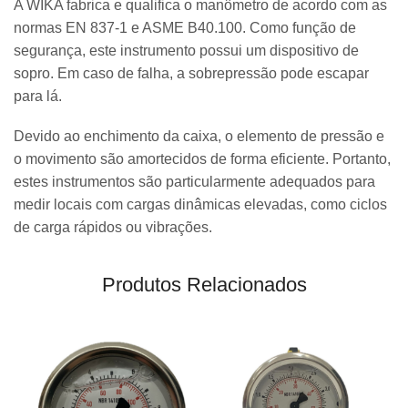
A WIKA fabrica e qualifica o manômetro de acordo com as
normas EN 837-1 e ASME B40.100. Como função de
segurança, este instrumento possui um dispositivo de
sopro. Em caso de falha, a sobrepressão pode escapar
para lá.
Devido ao enchimento da caixa, o elemento de pressão e
o movimento são amortecidos de forma eficiente. Portanto,
estes instrumentos são particularmente adequados para
medir locais com cargas dinâmicas elevadas, como ciclos
de carga rápidos ou vibrações.
Produtos Relacionados